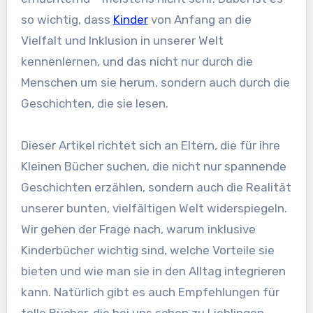
so wichtig, dass
Kinder
von Anfang an die
Vielfalt und Inklusion in unserer Welt
kennenlernen, und das nicht nur durch die
Menschen um sie herum, sondern auch durch die
Geschichten, die sie lesen.
Dieser Artikel richtet sich an Eltern, die für ihre
Kleinen Bücher suchen, die nicht nur spannende
Geschichten erzählen, sondern auch die Realität
unserer bunten, vielfältigen Welt widerspiegeln.
Wir gehen der Frage nach, warum inklusive
Kinderbücher wichtig sind, welche Vorteile sie
bieten und wie man sie in den Alltag integrieren
kann. Natürlich gibt es auch Empfehlungen für
tolle Bücher, die bei uns schon zu Lieblingen