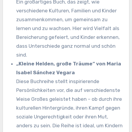
Ein großartiges Buch, das zeigt, wie
verschiedene Kulturen, Familien und Kinder
zusammenkommen, um gemeinsam zu
lernen und zu wachsen. Hier wird Vielfalt als
Bereicherung gefeiert, und Kinder erkennen,
dass Unterschiede ganz normal und schön
sind.
„Kleine Helden, große Träume“ von Maria
Isabel Sánchez Vegara
Diese Buchreihe stellt inspirierende
Persönlichkeiten vor, die auf verschiedenste
Weise Großes geleistet haben – ob durch ihre
kulturellen Hintergründe, ihren Kampf gegen
soziale Ungerechtigkeit oder ihren Mut,
anders zu sein. Die Reihe ist ideal, um Kindern