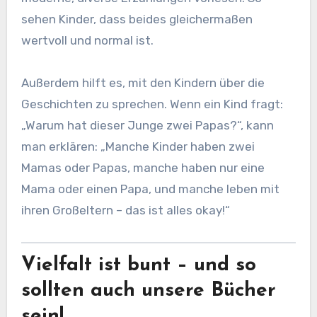
sehen Kinder, dass beides gleichermaßen
wertvoll und normal ist.
Außerdem hilft es, mit den Kindern über die
Geschichten zu sprechen. Wenn ein Kind fragt:
„Warum hat dieser Junge zwei Papas?“, kann
man erklären: „Manche Kinder haben zwei
Mamas oder Papas, manche haben nur eine
Mama oder einen Papa, und manche leben mit
ihren Großeltern – das ist alles okay!“
Vielfalt ist bunt – und so
sollten auch unsere Bücher
sein!