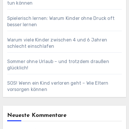
tun können
Spielerisch lernen: Warum Kinder ohne Druck oft
besser lernen
Warum viele Kinder zwischen 4 und 6 Jahren
schlecht einschlafen
Sommer ohne Urlaub – und trotzdem draußen
glücklich!
SOS! Wenn ein Kind verloren geht – Wie Eltern
vorsorgen können
Neueste Kommentare