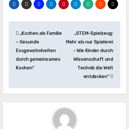
Beitragsnavigation
„Kochen als Familie
„STEM-Spielzeug:
– Gesunde
Mehr als nur Spielerei
Essgewohnheiten
– Wie Kinder durch
durch gemeinsames
Wissenschaft und
Kochen“
Technik die Welt
entdecken“