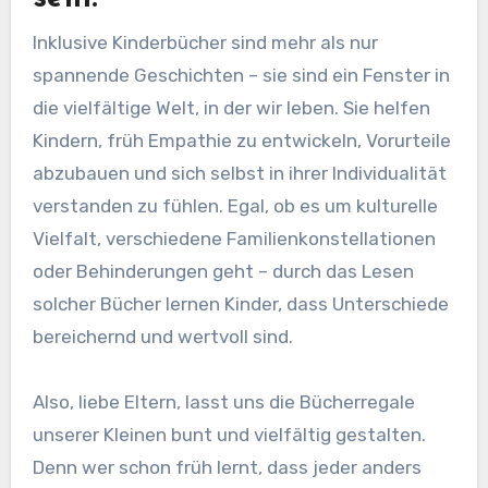
Inklusive Kinderbücher sind mehr als nur
spannende Geschichten – sie sind ein Fenster in
die vielfältige Welt, in der wir leben. Sie helfen
Kindern, früh Empathie zu entwickeln, Vorurteile
abzubauen und sich selbst in ihrer Individualität
verstanden zu fühlen. Egal, ob es um kulturelle
Vielfalt, verschiedene Familienkonstellationen
oder Behinderungen geht – durch das Lesen
solcher Bücher lernen Kinder, dass Unterschiede
bereichernd und wertvoll sind.
Also, liebe Eltern, lasst uns die Bücherregale
unserer Kleinen bunt und vielfältig gestalten.
Denn wer schon früh lernt, dass jeder anders