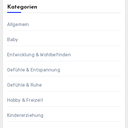
Kategorien
Allgemein
Baby
Entwicklung & Wohlbefinden
Gefühle & Entspannung
Gefühle & Ruhe
Hobby & Freizeit
Kindererziehung