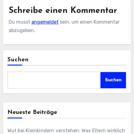
Schreibe einen Kommentar
Du musst
angemeldet
sein, um einen Kommentar
abzugeben.
Suchen
Suchen
Neueste Beiträge
Wut bei Kleinkindern verstehen: Was Eltern wirklich