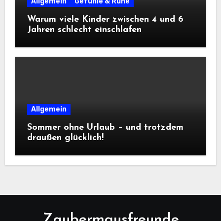
Allgemein
Gefühle & Ruhe
Warum viele Kinder zwischen 4 und 6
Jahren schlecht einschlafen
Allgemein
Sommer ohne Urlaub – und trotzdem
draußen glücklich!
Zaubermausfreunde