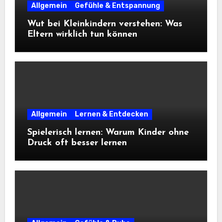
Allgemein
Gefühle & Entspannung
Wut bei Kleinkindern verstehen: Was
Eltern wirklich tun können
Allgemein
Lernen & Entdecken
Spielerisch lernen: Warum Kinder ohne
Druck oft besser lernen