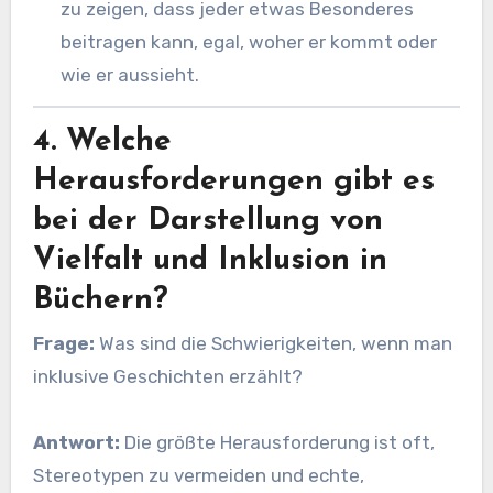
zu zeigen, dass jeder etwas Besonderes
beitragen kann, egal, woher er kommt oder
wie er aussieht.
4. Welche
Herausforderungen gibt es
bei der Darstellung von
Vielfalt und Inklusion in
Büchern?
Frage:
Was sind die Schwierigkeiten, wenn man
inklusive Geschichten erzählt?
Antwort:
Die größte Herausforderung ist oft,
Stereotypen zu vermeiden und echte,