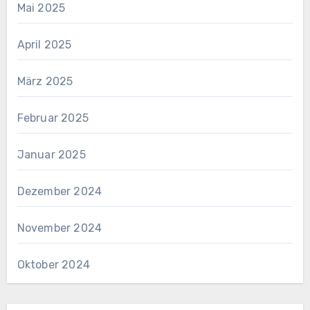
Mai 2025
April 2025
März 2025
Februar 2025
Januar 2025
Dezember 2024
November 2024
Oktober 2024