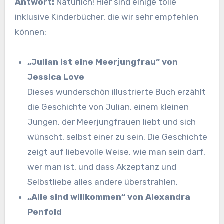
Antwort:
Natürlich! Hier sind einige tolle
inklusive Kinderbücher, die wir sehr empfehlen
können:
„Julian ist eine Meerjungfrau“ von
Jessica Love
Dieses wunderschön illustrierte Buch erzählt
die Geschichte von Julian, einem kleinen
Jungen, der Meerjungfrauen liebt und sich
wünscht, selbst einer zu sein. Die Geschichte
zeigt auf liebevolle Weise, wie man sein darf,
wer man ist, und dass Akzeptanz und
Selbstliebe alles andere überstrahlen.
„Alle sind willkommen“ von Alexandra
Penfold