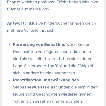
Frage:
Welchen positiven Effekt haben inklusive
Bücher auf mein Kind?
Antwort:
Inklusive Kinderbücher bringen gleich
mehrere Vorteile mit sich:
Förderung von Empathie:
Wenn Kinder
Geschichten von Figuren lesen, die anders
sind als sie selbst, versetzt es sie in deren
Lage. Sie lernen Mitgefühl und die Fähigkeit,
sich in andere hineinzuversetzen.
Identifikation und Stärkung des
Selbstbewusstseins:
Kinder, die sich in den
Figuren und Geschichten wiedererkennen,
fühlen sich gesehen und verstanden.