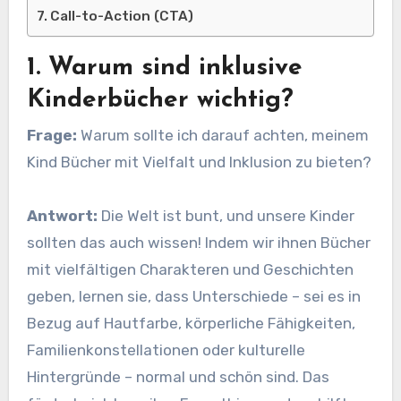
Call-to-Action (CTA)
1. Warum sind inklusive
Kinderbücher wichtig?
Frage:
Warum sollte ich darauf achten, meinem
Kind Bücher mit Vielfalt und Inklusion zu bieten?
Antwort:
Die Welt ist bunt, und unsere Kinder
sollten das auch wissen! Indem wir ihnen Bücher
mit vielfältigen Charakteren und Geschichten
geben, lernen sie, dass Unterschiede – sei es in
Bezug auf Hautfarbe, körperliche Fähigkeiten,
Familienkonstellationen oder kulturelle
Hintergründe – normal und schön sind. Das