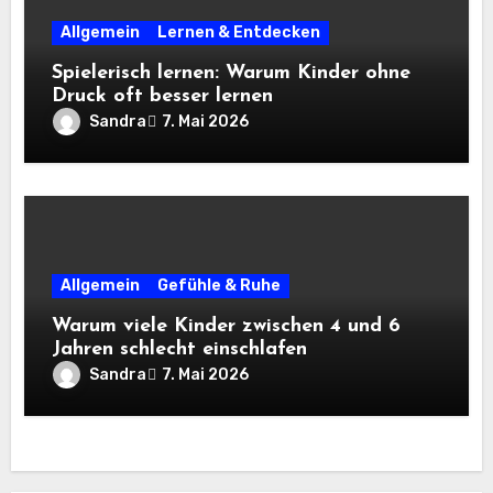
Allgemein
Lernen & Entdecken
Spielerisch lernen: Warum Kinder ohne
Druck oft besser lernen
Sandra
7. Mai 2026
Allgemein
Gefühle & Ruhe
Warum viele Kinder zwischen 4 und 6
Jahren schlecht einschlafen
Sandra
7. Mai 2026