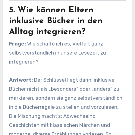
5. Wie können Eltern
inklusive Bücher in den
Alltag integrieren?
Frage:
Wie schaffe ich es, Vielfalt ganz
selbstverständlich in unsere Lesezeit zu
integrieren?
Antwort:
Der Schlüssel liegt darin, inklusive
Bücher nicht als „besonders“ oder „anders“ zu
markieren, sondern sie ganz selbstverständlich
in die Bücherregale zu stellen und vorzulesen.
Die Mischung macht’s: Abwechselnd
Geschichten mit klassischen Märchen und
moderne, diverse Erzählungen vorlesen. So