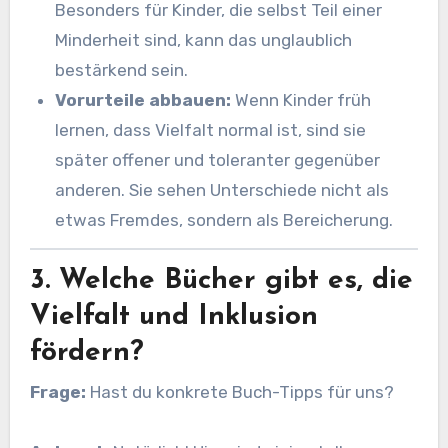
Besonders für Kinder, die selbst Teil einer
Minderheit sind, kann das unglaublich
bestärkend sein.
Vorurteile abbauen:
Wenn Kinder früh
lernen, dass Vielfalt normal ist, sind sie
später offener und toleranter gegenüber
anderen. Sie sehen Unterschiede nicht als
etwas Fremdes, sondern als Bereicherung.
3. Welche Bücher gibt es, die
Vielfalt und Inklusion
fördern?
Frage:
Hast du konkrete Buch-Tipps für uns?