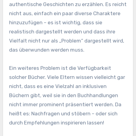
authentische Geschichten zu erzählen. Es reicht
nicht aus, einfach ein paar diverse Charaktere
hinzuzufügen – es ist wichtig, dass sie
realistisch dargestellt werden und dass ihre
Vielfalt nicht nur als „Problem“ dargestellt wird,
das überwunden werden muss.
Ein weiteres Problem ist die Verfügbarkeit
solcher Bücher. Viele Eltern wissen vielleicht gar
nicht, dass es eine Vielzahl an inklusiven
Büchern gibt, weil sie in den Buchhandlungen
nicht immer prominent präsentiert werden. Da
heißt es: Nachfragen und stöbern – oder sich
durch Empfehlungen inspirieren lassen!