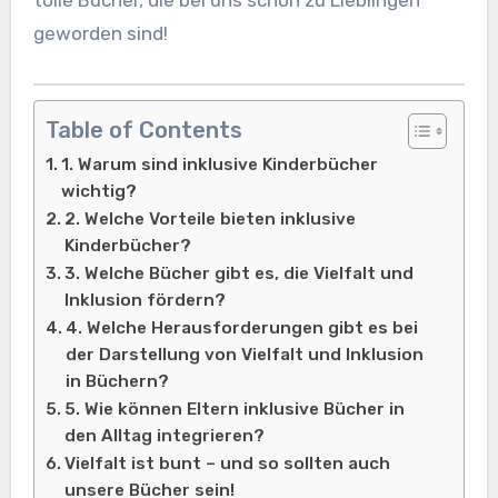
geworden sind!
Table of Contents
1. Warum sind inklusive Kinderbücher
wichtig?
2. Welche Vorteile bieten inklusive
Kinderbücher?
3. Welche Bücher gibt es, die Vielfalt und
Inklusion fördern?
4. Welche Herausforderungen gibt es bei
der Darstellung von Vielfalt und Inklusion
in Büchern?
5. Wie können Eltern inklusive Bücher in
den Alltag integrieren?
Vielfalt ist bunt – und so sollten auch
unsere Bücher sein!