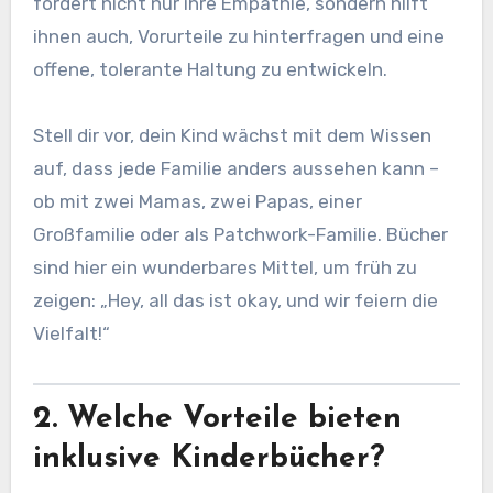
fördert nicht nur ihre Empathie, sondern hilft
ihnen auch, Vorurteile zu hinterfragen und eine
offene, tolerante Haltung zu entwickeln.
Stell dir vor, dein Kind wächst mit dem Wissen
auf, dass jede Familie anders aussehen kann –
ob mit zwei Mamas, zwei Papas, einer
Großfamilie oder als Patchwork-Familie. Bücher
sind hier ein wunderbares Mittel, um früh zu
zeigen: „Hey, all das ist okay, und wir feiern die
Vielfalt!“
2. Welche Vorteile bieten
inklusive Kinderbücher?