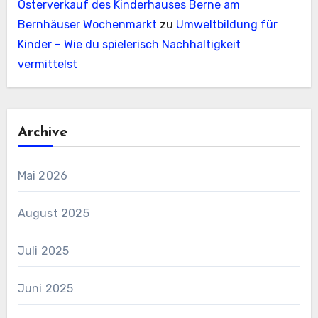
Osterverkauf des Kinderhauses Berne am
Bernhäuser Wochenmarkt
zu
Umweltbildung für
Kinder – Wie du spielerisch Nachhaltigkeit
vermittelst
Archive
Mai 2026
August 2025
Juli 2025
Juni 2025