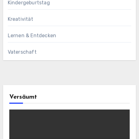
Kindergeburtstag
Kreativität
Lernen & Entdecken
Vaterschaft
Versäumt