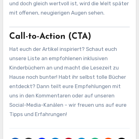
und doch gleich wertvoll ist, wird die Welt später
mit offenen, neugierigen Augen sehen.
Call-to-Action (CTA)
Hat euch der Artikel inspiriert? Schaut euch
unsere Liste an empfohlenen inklusiven
Kinderbüchern an und macht die Lesezeit zu
Hause noch bunter! Habt ihr selbst tolle Bücher
entdeckt? Dann teilt eure Empfehlungen mit
uns in den Kommentaren oder auf unseren
Social-Media-Kanälen – wir freuen uns auf eure
Tipps und Erfahrungen!