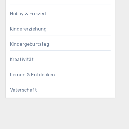
Hobby & Freizeit
Kindererziehung
Kindergeburtstag
Kreativität
Lernen & Entdecken
Vaterschaft