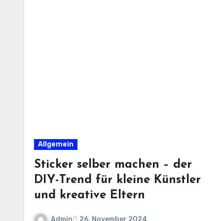
Allgemein
Sticker selber machen – der
DIY-Trend für kleine Künstler
und kreative Eltern
Admin
26. November 2024