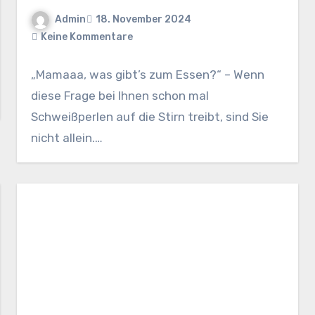
Admin
18. November 2024
Keine Kommentare
„Mamaaa, was gibt’s zum Essen?“ – Wenn
diese Frage bei Ihnen schon mal
Schweißperlen auf die Stirn treibt, sind Sie
nicht allein.…