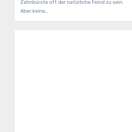
Zahnbürste oft der natürliche Feind zu sein.
Aber keine…