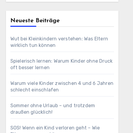
Neueste Beiträge
Wut bei Kleinkindern verstehen: Was Eltern
wirklich tun können
Spielerisch lernen: Warum Kinder ohne Druck
oft besser lernen
Warum viele Kinder zwischen 4 und 6 Jahren
schlecht einschlafen
Sommer ohne Urlaub – und trotzdem
draußen glücklich!
SOS! Wenn ein Kind verloren geht – Wie