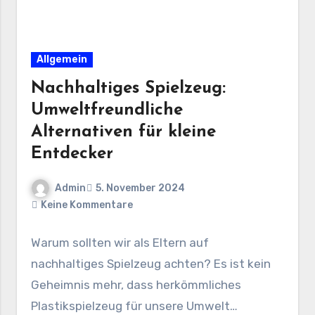
Allgemein
Nachhaltiges Spielzeug:
Umweltfreundliche
Alternativen für kleine
Entdecker
Admin
5. November 2024
Keine Kommentare
Warum sollten wir als Eltern auf
nachhaltiges Spielzeug achten? Es ist kein
Geheimnis mehr, dass herkömmliches
Plastikspielzeug für unsere Umwelt