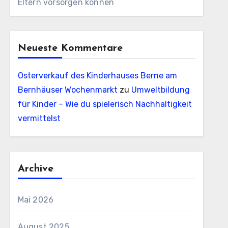
Eltern vorsorgen können
Neueste Kommentare
Osterverkauf des Kinderhauses Berne am
Bernhäuser Wochenmarkt
zu
Umweltbildung
für Kinder – Wie du spielerisch Nachhaltigkeit
vermittelst
Archive
Mai 2026
August 2025