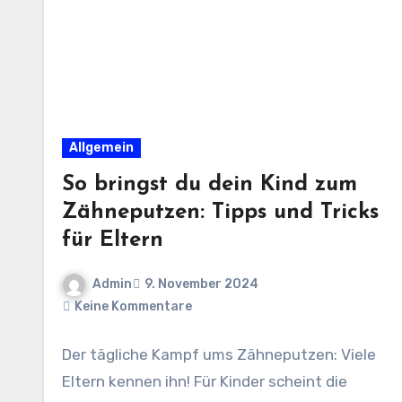
Allgemein
So bringst du dein Kind zum
Zähneputzen: Tipps und Tricks
für Eltern
Admin
9. November 2024
Keine Kommentare
Der tägliche Kampf ums Zähneputzen: Viele
Eltern kennen ihn! Für Kinder scheint die