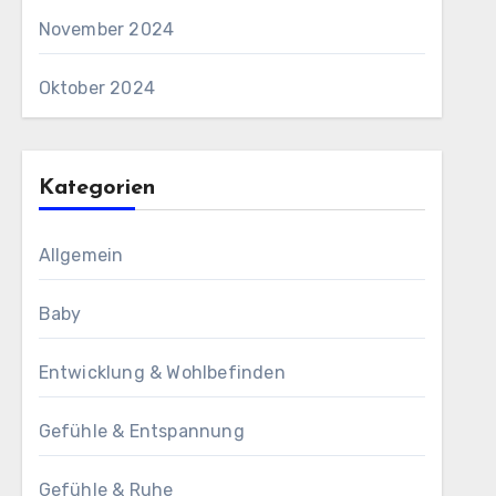
November 2024
Oktober 2024
Kategorien
Allgemein
Baby
Entwicklung & Wohlbefinden
Gefühle & Entspannung
Gefühle & Ruhe