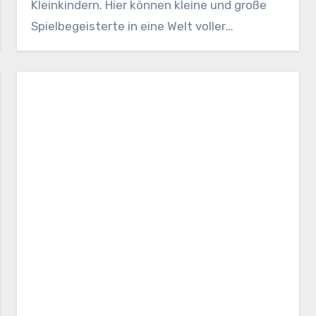
Kleinkindern. Hier können kleine und große
Spielbegeisterte in eine Welt voller
Spannung,…