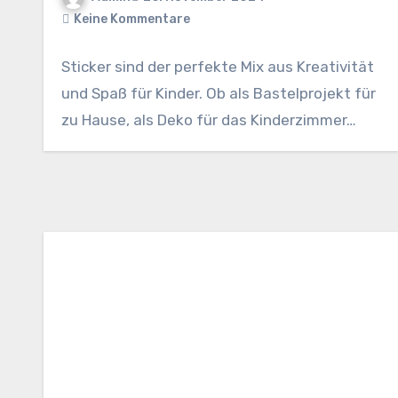
Keine Kommentare
Sticker sind der perfekte Mix aus Kreativität
und Spaß für Kinder. Ob als Bastelprojekt für
zu Hause, als Deko für das Kinderzimmer…