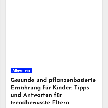
Allgemein
Gesunde und pflanzenbasierte
Ernährung für Kinder: Tipps
und Antworten für
trendbewusste Eltern