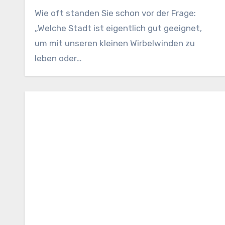
Wie oft standen Sie schon vor der Frage:
„Welche Stadt ist eigentlich gut geeignet,
um mit unseren kleinen Wirbelwinden zu
leben oder…