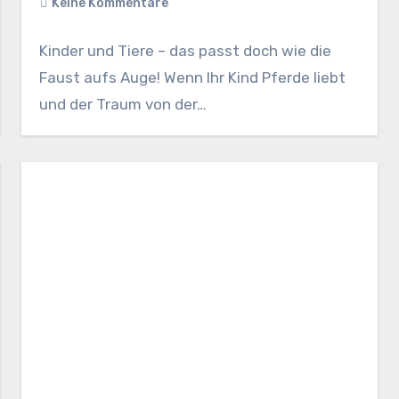
Keine Kommentare
Kinder und Tiere – das passt doch wie die
Faust aufs Auge! Wenn Ihr Kind Pferde liebt
und der Traum von der…