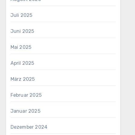
Juli 2025
Juni 2025
Mai 2025
April 2025
März 2025
Februar 2025
Januar 2025
Dezember 2024