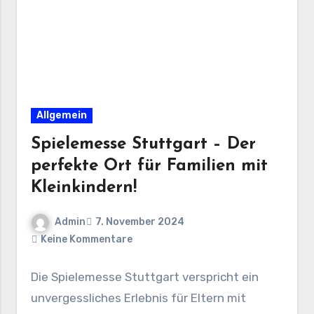
Allgemein
Spielemesse Stuttgart – Der
perfekte Ort für Familien mit
Kleinkindern!
Admin
7. November 2024
Keine Kommentare
Die Spielemesse Stuttgart verspricht ein
unvergessliches Erlebnis für Eltern mit