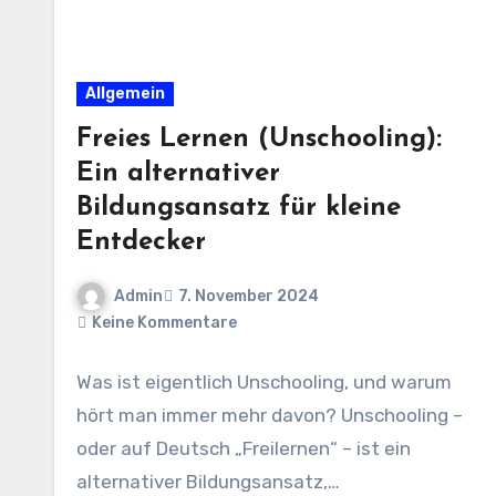
Allgemein
Freies Lernen (Unschooling):
Ein alternativer
Bildungsansatz für kleine
Entdecker
Admin
7. November 2024
Keine Kommentare
Was ist eigentlich Unschooling, und warum
hört man immer mehr davon? Unschooling –
oder auf Deutsch „Freilernen“ – ist ein
alternativer Bildungsansatz,…