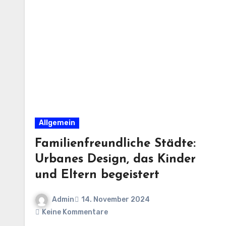
Allgemein
Familienfreundliche Städte:
Urbanes Design, das Kinder
und Eltern begeistert
Admin
14. November 2024
Keine Kommentare