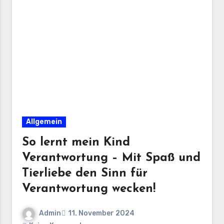
Allgemein
So lernt mein Kind
Verantwortung – Mit Spaß und
Tierliebe den Sinn für
Verantwortung wecken!
Admin
11. November 2024