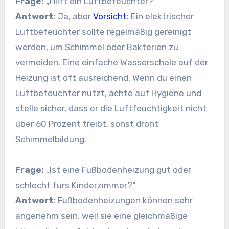
Frage:
„Hilft ein Luftbefeuchter?“
Antwort:
Ja, aber
Vorsicht
: Ein elektrischer
Luftbefeuchter sollte regelmäßig gereinigt
werden, um Schimmel oder Bakterien zu
vermeiden. Eine einfache Wasserschale auf der
Heizung ist oft ausreichend. Wenn du einen
Luftbefeuchter nutzt, achte auf Hygiene und
stelle sicher, dass er die Luftfeuchtigkeit nicht
über 60 Prozent treibt, sonst droht
Schimmelbildung.
Frage:
„Ist eine Fußbodenheizung gut oder
schlecht fürs Kinderzimmer?“
Antwort:
Fußbodenheizungen können sehr
angenehm sein, weil sie eine gleichmäßige