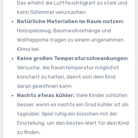
Das erhöht die Luftfeuchtigkeit zu stark und
kann Schimmel verursachen.
Natürliche Materialien im Raum nutzen:
Holzspielzeug, Baumwollvorhänge und
Wollteppiche tragen zu einem angenehmen
Klima bei.
Keine großen Temperaturschwankungen:
Versuche, die Raumtemperatur möglichst
konstant zu halten, damit sich dein Kind
daran gewöhnen kann.
Nachts etwas kühler:
Viele Kinder schlafen
besser, wenn es nachts ein Grad kühler ist als
tagsüber. Spiel ruhig ein bisschen mit der
Einstellung, um den besten Wert für dein Kind
zu finden.