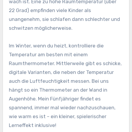
wach ist. Eine zu hohe Raumtemperatur (über
22 Grad) empfinden viele Kinder als
unangenehm, sie schlafen dann schlechter und
schwitzen möglicherweise.
Im Winter, wenn du heizt, kontrolliere die
Temperatur am besten mit einem
Raumthermometer. Mittlerweile gibt es schicke,
digitale Varianten, die neben der Temperatur
auch die Luftfeuchtigkeit messen. Bei uns
hängt so ein Thermometer an der Wand in
Augenhöhe. Mein Fünfjähriger findet es
spannend, immer mal wieder nachzuschauen,
wie warm es ist – ein kleiner, spielerischer
Lerneffekt inklusive!