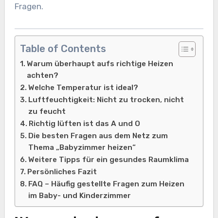
Fragen.
Table of Contents
Warum überhaupt aufs richtige Heizen
achten?
Welche Temperatur ist ideal?
Luftfeuchtigkeit: Nicht zu trocken, nicht
zu feucht
Richtig lüften ist das A und O
Die besten Fragen aus dem Netz zum
Thema „Babyzimmer heizen“
Weitere Tipps für ein gesundes Raumklima
Persönliches Fazit
FAQ – Häufig gestellte Fragen zum Heizen
im Baby- und Kinderzimmer