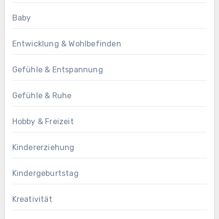
Baby
Entwicklung & Wohlbefinden
Gefühle & Entspannung
Gefühle & Ruhe
Hobby & Freizeit
Kindererziehung
Kindergeburtstag
Kreativität