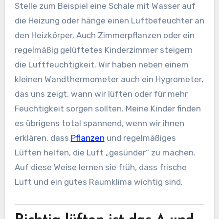
Stelle zum Beispiel eine Schale mit Wasser auf
die Heizung oder hänge einen Luftbefeuchter an
den Heizkörper. Auch Zimmerpflanzen oder ein
regelmäßig gelüftetes Kinderzimmer steigern
die Luftfeuchtigkeit. Wir haben neben einem
kleinen Wandthermometer auch ein Hygrometer,
das uns zeigt, wann wir lüften oder für mehr
Feuchtigkeit sorgen sollten. Meine Kinder finden
es übrigens total spannend, wenn wir ihnen
erklären, dass
Pflanzen
und regelmäßiges
Lüften helfen, die Luft „gesünder“ zu machen.
Auf diese Weise lernen sie früh, dass frische
Luft und ein gutes Raumklima wichtig sind.