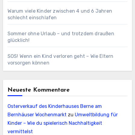
Warum viele Kinder zwischen 4 und 6 Jahren
schlecht einschlafen
Sommer ohne Urlaub – und trotzdem draußen
glücklich!
SOS! Wenn ein Kind verloren geht – Wie Eltern
vorsorgen können
Neueste Kommentare
Osterverkauf des Kinderhauses Berne am
Bernhäuser Wochenmarkt
zu
Umweltbildung für
Kinder – Wie du spielerisch Nachhaltigkeit
vermittelst