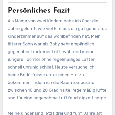
Persönliches Fazit
Als Mama von zwei Kindern habe ich über die
Jahre gelernt, wie viel Einfluss ein gut geheiztes
Kinderzimmer auf das Wohlbefinden hat. Mein
älterer Sohn war als Baby sehr empfindlich
gegenüber trockener Luft, während meine
jüngere Tochter ohne regelmäßiges Lüften
schnell unruhig schlief. Heute versuche ich,
beide Bedürfnisse unter einen Hut zu
bekommen, indem ich die Raumtemperatur
zwischen 18 und 20 Grad halte, regelmäßig lüfte
und für eine angenehme Luftfeuchtigkeit sorge.
Meine Kinder sind jetzt drei und fünf Jahre alt