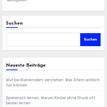
Suchen
Suchen
Neueste Beiträge
Wut bei Kleinkindern verstehen: Was Eltern wirklich
tun können
Spielerisch lernen: Warum Kinder ohne Druck oft
besser lernen