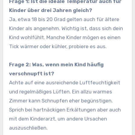
Frage 1: Ist die ideale Temperatur auch für
Kinder über drei Jahren gleich?
Ja, etwa 18 bis 20 Grad gelten auch für ältere
Kinder als angenehm. Wichtig ist, dass sich dein
Kind wohlfühlt. Manche Kinder mögen es einen
Tick wärmer oder kühler, probiere es aus.
Frage 2: Was, wenn mein Kind häufig
verschnupft ist?
Achte auf eine ausreichende Luftfeuchtigkeit
und regelmäßiges Lüften. Ein allzu warmes
Zimmer kann Schnupfen eher begünstigen.
Sprich bei hartnäckigen Erkältungen aber auch
mit dem Kinderarzt, um andere Ursachen
auszuschließen.