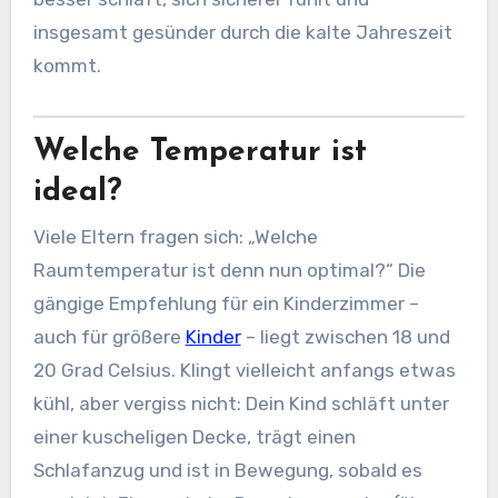
insgesamt gesünder durch die kalte Jahreszeit
kommt.
Welche Temperatur ist
ideal?
Viele Eltern fragen sich: „Welche
Raumtemperatur ist denn nun optimal?“ Die
gängige Empfehlung für ein Kinderzimmer –
auch für größere
Kinder
– liegt zwischen 18 und
20 Grad Celsius. Klingt vielleicht anfangs etwas
kühl, aber vergiss nicht: Dein Kind schläft unter
einer kuscheligen Decke, trägt einen
Schlafanzug und ist in Bewegung, sobald es