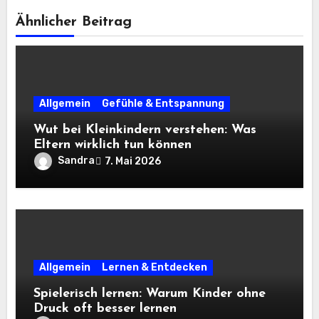
Ähnlicher Beitrag
Allgemein
Gefühle & Entspannung
Wut bei Kleinkindern verstehen: Was
Eltern wirklich tun können
Sandra
7. Mai 2026
Allgemein
Lernen & Entdecken
Spielerisch lernen: Warum Kinder ohne
Druck oft besser lernen