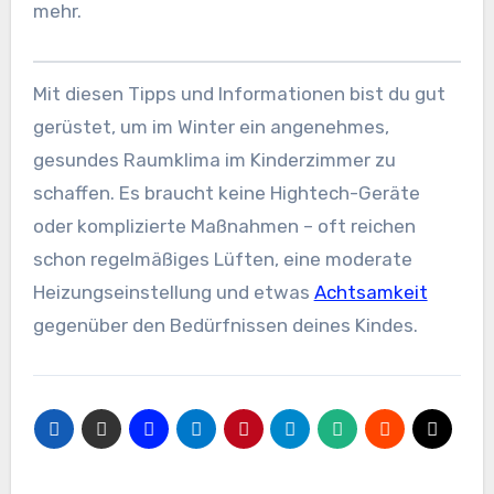
mehr.
Mit diesen Tipps und Informationen bist du gut
gerüstet, um im Winter ein angenehmes,
gesundes Raumklima im Kinderzimmer zu
schaffen. Es braucht keine Hightech-Geräte
oder komplizierte Maßnahmen – oft reichen
schon regelmäßiges Lüften, eine moderate
Heizungseinstellung und etwas
Achtsamkeit
gegenüber den Bedürfnissen deines Kindes.