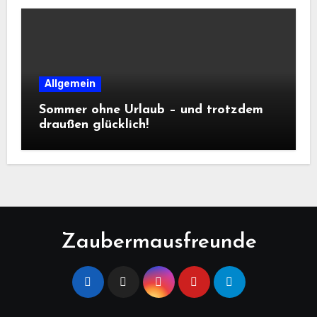
Allgemein
Sommer ohne Urlaub – und trotzdem
draußen glücklich!
Zaubermausfreunde