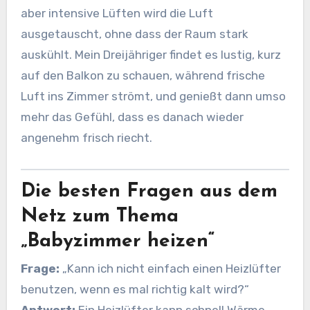
aber intensive Lüften wird die Luft
ausgetauscht, ohne dass der Raum stark
auskühlt. Mein Dreijähriger findet es lustig, kurz
auf den Balkon zu schauen, während frische
Luft ins Zimmer strömt, und genießt dann umso
mehr das Gefühl, dass es danach wieder
angenehm frisch riecht.
Die besten Fragen aus dem
Netz zum Thema
„Babyzimmer heizen“
Frage:
„Kann ich nicht einfach einen Heizlüfter
benutzen, wenn es mal richtig kalt wird?“