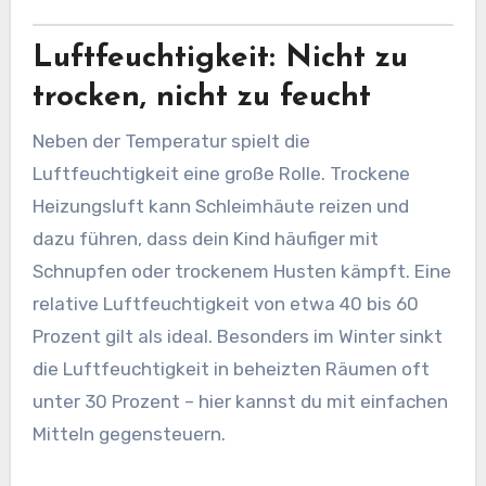
Luftfeuchtigkeit: Nicht zu
trocken, nicht zu feucht
Neben der Temperatur spielt die
Luftfeuchtigkeit eine große Rolle. Trockene
Heizungsluft kann Schleimhäute reizen und
dazu führen, dass dein Kind häufiger mit
Schnupfen oder trockenem Husten kämpft. Eine
relative Luftfeuchtigkeit von etwa 40 bis 60
Prozent gilt als ideal. Besonders im Winter sinkt
die Luftfeuchtigkeit in beheizten Räumen oft
unter 30 Prozent – hier kannst du mit einfachen
Mitteln gegensteuern.