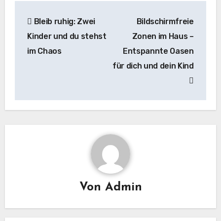
Beitragsnavigation
Bleib ruhig: Zwei
Bildschirmfreie
Kinder und du stehst
Zonen im Haus –
im Chaos
Entspannte Oasen
für dich und dein Kind
Von
Admin