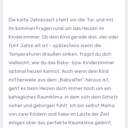
Die kalte Jahreszeit steht vor der Tür, und mit
ihr kommen Fragen rund um das Heizen im
Kinderzimmer. Ob dein Kind gerade drei, vier oder
fünf Jahre alt ist – spätestens wenn die
Temperaturen draußen sinken, fragst du dich
vielleicht, wie du das Baby- bzw. Kinderzimmer
optimal heizen kannst. Auch wenn dein Kind
mittlerweile aus dem „Babyalter“ heraus ist,
geht es beim Heizen doch immer noch um ein
behagliches Raumklima, in dem sich dein Schatz
sicher und geborgen fühlt. Ich bin selbst Mama
von zwei Kindern und habe im Laufe der Zeit
einiges über das perfekte Raumklima gelernt.