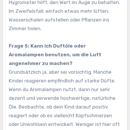
Hygrometer hilft, den Wert im Auge zu behalten.
Im Zweifelsfall: einfach etwas mehr lüften,
Wasserschalen aufstellen oder Pflanzen ins
Zimmer holen.
Frage 5: Kann ich Duftöle oder
Aromalampen benutzen, um die Luft
angenehmer zu machen?
Grundsätzlich ja, aber sei vorsichtig. Manche
Kinder reagieren empfindlich auf starke Düfte.
Wenn du Aromalampen nutzt, dann nur sehr
dezent und verwende hochwertige, natürliche
Öle. Beobachte, ob dein Kind darauf positiv
reagiert oder ob es vielleicht Kopfschmerzen
oder Unwohlsein entwickelt. Weniger ist hier oft