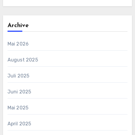
Archive
Mai 2026
August 2025
Juli 2025
Juni 2025
Mai 2025
April 2025