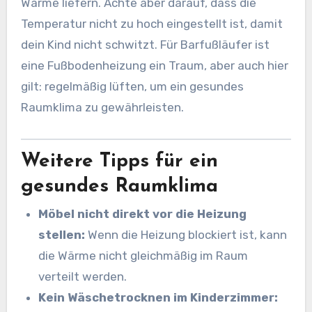
Wärme liefern. Achte aber darauf, dass die
Temperatur nicht zu hoch eingestellt ist, damit
dein Kind nicht schwitzt. Für Barfußläufer ist
eine Fußbodenheizung ein Traum, aber auch hier
gilt: regelmäßig lüften, um ein gesundes
Raumklima zu gewährleisten.
Weitere Tipps für ein
gesundes Raumklima
Möbel nicht direkt vor die Heizung
stellen:
Wenn die Heizung blockiert ist, kann
die Wärme nicht gleichmäßig im Raum
verteilt werden.
Kein Wäschetrocknen im Kinderzimmer: