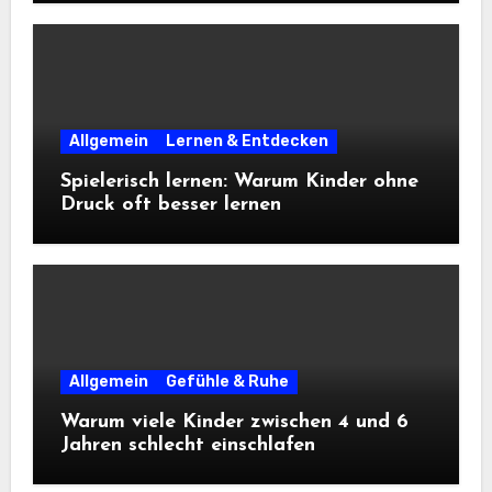
Allgemein
Lernen & Entdecken
Spielerisch lernen: Warum Kinder ohne
Druck oft besser lernen
Allgemein
Gefühle & Ruhe
Warum viele Kinder zwischen 4 und 6
Jahren schlecht einschlafen