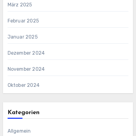
März 2025
Februar 2025
Januar 2025
Dezember 2024
November 2024
Oktober 2024
Kategorien
Allgemein