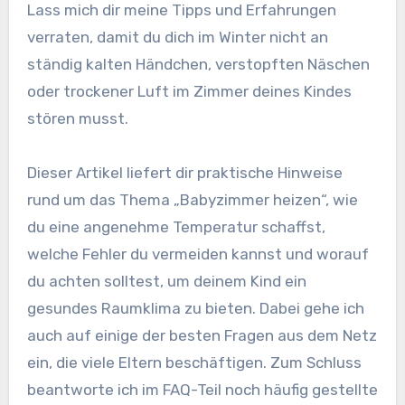
Lass mich dir meine Tipps und Erfahrungen
verraten, damit du dich im Winter nicht an
ständig kalten Händchen, verstopften Näschen
oder trockener Luft im Zimmer deines Kindes
stören musst.
Dieser Artikel liefert dir praktische Hinweise
rund um das Thema „Babyzimmer heizen“, wie
du eine angenehme Temperatur schaffst,
welche Fehler du vermeiden kannst und worauf
du achten solltest, um deinem Kind ein
gesundes Raumklima zu bieten. Dabei gehe ich
auch auf einige der besten Fragen aus dem Netz
ein, die viele Eltern beschäftigen. Zum Schluss
beantworte ich im FAQ-Teil noch häufig gestellte