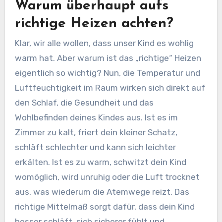
Warum überhaupt aufs
richtige Heizen achten?
Klar, wir alle wollen, dass unser Kind es wohlig
warm hat. Aber warum ist das „richtige“ Heizen
eigentlich so wichtig? Nun, die Temperatur und
Luftfeuchtigkeit im Raum wirken sich direkt auf
den Schlaf, die Gesundheit und das
Wohlbefinden deines Kindes aus. Ist es im
Zimmer zu kalt, friert dein kleiner Schatz,
schläft schlechter und kann sich leichter
erkälten. Ist es zu warm, schwitzt dein Kind
womöglich, wird unruhig oder die Luft trocknet
aus, was wiederum die Atemwege reizt. Das
richtige Mittelmaß sorgt dafür, dass dein Kind
besser schläft, sich sicherer fühlt und