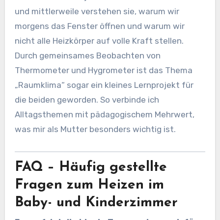
und mittlerweile verstehen sie, warum wir
morgens das Fenster öffnen und warum wir
nicht alle Heizkörper auf volle Kraft stellen.
Durch gemeinsames Beobachten von
Thermometer und Hygrometer ist das Thema
„Raumklima“ sogar ein kleines Lernprojekt für
die beiden geworden. So verbinde ich
Alltagsthemen mit pädagogischem Mehrwert,
was mir als Mutter besonders wichtig ist.
FAQ – Häufig gestellte
Fragen zum Heizen im
Baby- und Kinderzimmer