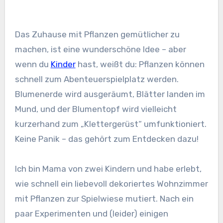
Das Zuhause mit Pflanzen gemütlicher zu
machen, ist eine wunderschöne Idee – aber
wenn du
Kinder
hast, weißt du: Pflanzen können
schnell zum Abenteuerspielplatz werden.
Blumenerde wird ausgeräumt, Blätter landen im
Mund, und der Blumentopf wird vielleicht
kurzerhand zum „Klettergerüst“ umfunktioniert.
Keine Panik – das gehört zum Entdecken dazu!
Ich bin Mama von zwei Kindern und habe erlebt,
wie schnell ein liebevoll dekoriertes Wohnzimmer
mit Pflanzen zur Spielwiese mutiert. Nach ein
paar Experimenten und (leider) einigen