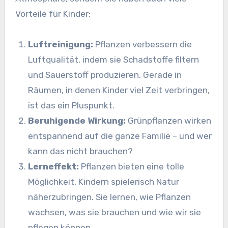
Vorteile für Kinder:
Luftreinigung:
Pflanzen verbessern die
Luftqualität, indem sie Schadstoffe filtern
und Sauerstoff produzieren. Gerade in
Räumen, in denen Kinder viel Zeit verbringen,
ist das ein Pluspunkt.
Beruhigende Wirkung:
Grünpflanzen wirken
entspannend auf die ganze Familie – und wer
kann das nicht brauchen?
Lerneffekt:
Pflanzen bieten eine tolle
Möglichkeit, Kindern spielerisch Natur
näherzubringen. Sie lernen, wie Pflanzen
wachsen, was sie brauchen und wie wir sie
pflegen können.