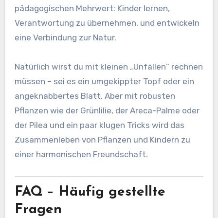
pädagogischen Mehrwert: Kinder lernen,
Verantwortung zu übernehmen, und entwickeln
eine Verbindung zur Natur.
Natürlich wirst du mit kleinen „Unfällen“ rechnen
müssen – sei es ein umgekippter Topf oder ein
angeknabbertes Blatt. Aber mit robusten
Pflanzen wie der Grünlilie, der Areca-Palme oder
der Pilea und ein paar klugen Tricks wird das
Zusammenleben von Pflanzen und Kindern zu
einer harmonischen Freundschaft.
FAQ – Häufig gestellte
Fragen