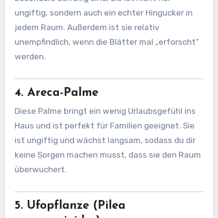
ungiftig, sondern auch ein echter Hingucker in
jedem Raum. Außerdem ist sie relativ
unempfindlich, wenn die Blätter mal „erforscht“
werden.
4. Areca-Palme
Diese Palme bringt ein wenig Urlaubsgefühl ins
Haus und ist perfekt für Familien geeignet. Sie
ist ungiftig und wächst langsam, sodass du dir
keine Sorgen machen musst, dass sie den Raum
überwuchert.
5. Ufopflanze (Pilea