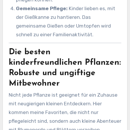
Gemeinsame Pflege:
Kinder lieben es, mit
der Gießkanne zu hantieren. Das
gemeinsame Gießen oder Umtopfen wird
schnell zu einer Familienaktivität.
Die besten
kinderfreundlichen Pflanzen:
Robuste und ungiftige
Mitbewohner
Nicht jede Pflanze ist geeignet für ein Zuhause
mit neugierigen kleinen Entdeckern. Hier
kommen meine Favoriten, die nicht nur
pflegeleicht sind, sondern auch kleine Abenteuer
mit Blumenerde und Blättern verzeihen.