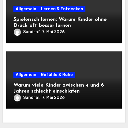
Allgemein
Lernen & Entdecken
Spielerisch lernen: Warum Kinder ohne
Druck oft besser lernen
Sandra
7. Mai 2026
Allgemein
Gefühle & Ruhe
Warum viele Kinder zwischen 4 und 6
Jahren schlecht einschlafen
Sandra
7. Mai 2026