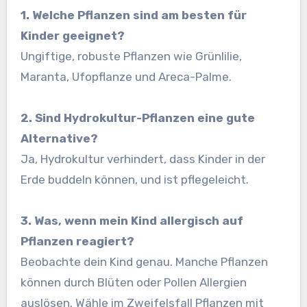
1. Welche Pflanzen sind am besten für
Kinder geeignet?
Ungiftige, robuste Pflanzen wie Grünlilie,
Maranta, Ufopflanze und Areca-Palme.
2. Sind Hydrokultur-Pflanzen eine gute
Alternative?
Ja, Hydrokultur verhindert, dass Kinder in der
Erde buddeln können, und ist pflegeleicht.
3. Was, wenn mein Kind allergisch auf
Pflanzen reagiert?
Beobachte dein Kind genau. Manche Pflanzen
können durch Blüten oder Pollen Allergien
auslösen. Wähle im Zweifelsfall Pflanzen mit