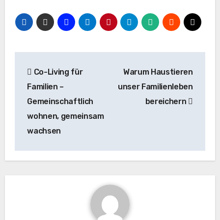
Beitragsnavigation
Co-Living für
Warum Haustieren
Familien –
unser Familienleben
Gemeinschaftlich
bereichern
wohnen, gemeinsam
wachsen