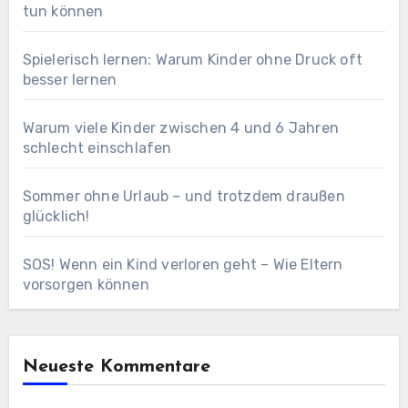
tun können
Spielerisch lernen: Warum Kinder ohne Druck oft
besser lernen
Warum viele Kinder zwischen 4 und 6 Jahren
schlecht einschlafen
Sommer ohne Urlaub – und trotzdem draußen
glücklich!
SOS! Wenn ein Kind verloren geht – Wie Eltern
vorsorgen können
Neueste Kommentare