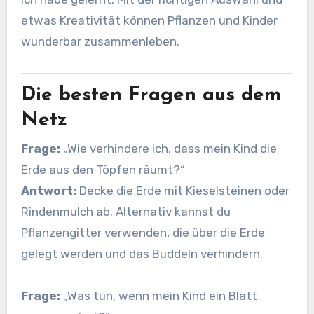
etwas Kreativität können Pflanzen und Kinder
wunderbar zusammenleben.
Die besten Fragen aus dem
Netz
Frage:
„Wie verhindere ich, dass mein Kind die
Erde aus den Töpfen räumt?“
Antwort:
Decke die Erde mit Kieselsteinen oder
Rindenmulch ab. Alternativ kannst du
Pflanzengitter verwenden, die über die Erde
gelegt werden und das Buddeln verhindern.
Frage:
„Was tun, wenn mein Kind ein Blatt