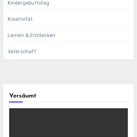
Kindergeburtstag
Kreativität
Lernen & Entdecken
Vaterschaft
Versäumt