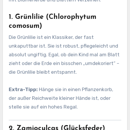
1. Grünlilie (Chlorophytum
comosum)
Die Grünlilie ist ein Klassiker, der fast
unkaputtbar ist. Sie ist robust, pflegeleicht und
absolut ungiftig. Egal, ob dein Kind mal am Blatt
zieht oder die Erde ein bisschen „umdekoriert“ –
die Grünlilie bleibt entspannt.
Extra-Tipp:
Hänge sie in einen Pflanzenkorb,
der außer Reichweite kleiner Hände ist, oder
stelle sie auf ein hohes Regal.
2. Zamioculcas (Glücksfeder)