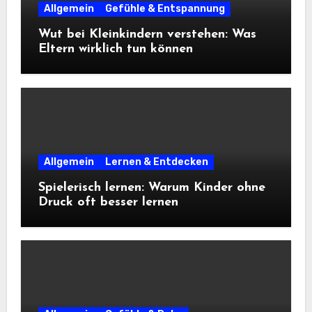
Allgemein
Gefühle & Entspannung
Wut bei Kleinkindern verstehen: Was
Eltern wirklich tun können
Allgemein
Lernen & Entdecken
Spielerisch lernen: Warum Kinder ohne
Druck oft besser lernen