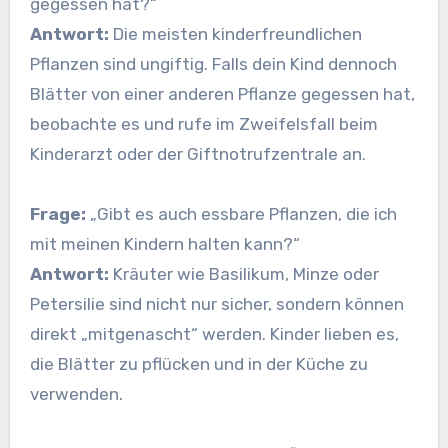
gegessen hat?“
Antwort:
Die meisten kinderfreundlichen
Pflanzen sind ungiftig. Falls dein Kind dennoch
Blätter von einer anderen Pflanze gegessen hat,
beobachte es und rufe im Zweifelsfall beim
Kinderarzt oder der Giftnotrufzentrale an.
Frage:
„Gibt es auch essbare Pflanzen, die ich
mit meinen Kindern halten kann?“
Antwort:
Kräuter wie Basilikum, Minze oder
Petersilie sind nicht nur sicher, sondern können
direkt „mitgenascht“ werden. Kinder lieben es,
die Blätter zu pflücken und in der Küche zu
verwenden.