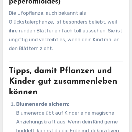
peperomioides)
Die Ufopflanze, auch bekannt als
Glückstalerpflanze, ist besonders beliebt, weil
ihre runden Blätter einfach toll aussehen. Sie ist
ungiftig und verzeiht es, wenn dein Kind mal an
den Blättern zieht.
Tipps, damit Pflanzen und
Kinder gut zusammenleben
können
Blumenerde sichern:
Blumenerde übt auf Kinder eine magische
Anziehungskraft aus. Wenn dein Kind gerne
buddelt, kannst du die Erde mit dekorativen