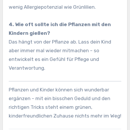
wenig Allergiepotenzial wie Grünlilien.
4. Wie oft sollte ich die Pflanzen mit den
Kindern gießen?
Das hängt von der Pflanze ab. Lass dein Kind
aber immer mal wieder mitmachen – so
entwickelt es ein Gefühl für Pflege und
Verantwortung.
Pflanzen und Kinder können sich wunderbar
ergänzen – mit ein bisschen Geduld und den
richtigen Tricks steht einem grünen,
kinderfreundlichen Zuhause nichts mehr im Weg!