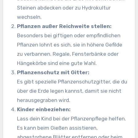
Steinen abdecken oder zu Hydrokultur
wechseln.
Pflanzen außer Reichweite stellen:
Besonders bei giftigen oder empfindlichen
Pflanzen lohnt es sich, sie in höhere Gefilde
zu verbannen. Regale, Fensterbänke oder
Hängekörbe sind eine gute Wahl.
Pflanzenschutz mit Gitter:
Es gibt spezielle Pflanzenschutzgitter, die du
über die Erde legen kannst, damit sie nicht
herausgegraben wird.
Kinder einbeziehen:
Lass dein Kind bei der Pflanzenpflege helfen.
Es kann beim Gießen assistieren,
abgestorbene Blätter entfernen oder beim