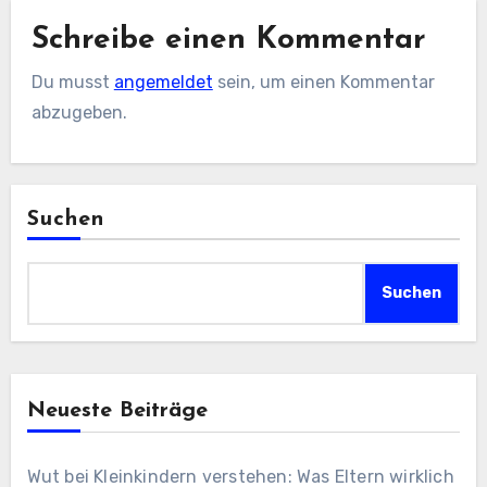
Schreibe einen Kommentar
Du musst
angemeldet
sein, um einen Kommentar
abzugeben.
Suchen
Suchen
Neueste Beiträge
Wut bei Kleinkindern verstehen: Was Eltern wirklich