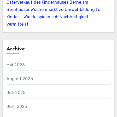
Osterverkauf des Kinderhauses Berne am
Bernhäuser Wochenmarkt
zu
Umweltbildung für
Kinder – Wie du spielerisch Nachhaltigkeit
vermittelst
Archive
Mai 2026
August 2025
Juli 2025
Juni 2025