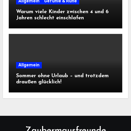
Allgemein
Gefühle & Ruhe
Warum viele Kinder zwischen 4 und 6
Jahren schlecht einschlafen
Allgemein
Sommer ohne Urlaub – und trotzdem
draußen glücklich!
Zaubermausfreunde