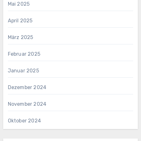
Mai 2025
April 2025
März 2025
Februar 2025
Januar 2025
Dezember 2024
November 2024
Oktober 2024