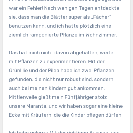
war ein Fehler! Nach wenigen Tagen entdeckte
sie, dass man die Blätter super als „Fächer“
benutzen kann, und ich hatte plötzlich eine
ziemlich ramponierte Pflanze im Wohnzimmer.
Das hat mich nicht davon abgehalten, weiter
mit Pflanzen zu experimentieren. Mit der
Grünlilie und der Pilea habe ich zwei Pflanzen
gefunden, die nicht nur robust sind, sondern
auch bei meinen Kindern gut ankommen.
Mittlerweile gießt mein Fünfjähriger stolz
unsere Maranta, und wir haben sogar eine kleine
Ecke mit Kräutern, die die Kinder pflegen dürfen.
Ich habe gelernt: Mit der richtigen Auswahl und