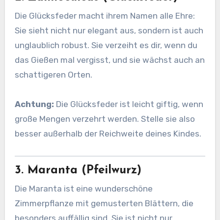
Die Glücksfeder macht ihrem Namen alle Ehre:
Sie sieht nicht nur elegant aus, sondern ist auch
unglaublich robust. Sie verzeiht es dir, wenn du
das Gießen mal vergisst, und sie wächst auch an
schattigeren Orten.
Achtung:
Die Glücksfeder ist leicht giftig, wenn
große Mengen verzehrt werden. Stelle sie also
besser außerhalb der Reichweite deines Kindes.
3. Maranta (Pfeilwurz)
Die Maranta ist eine wunderschöne
Zimmerpflanze mit gemusterten Blättern, die
besonders auffällig sind. Sie ist nicht nur