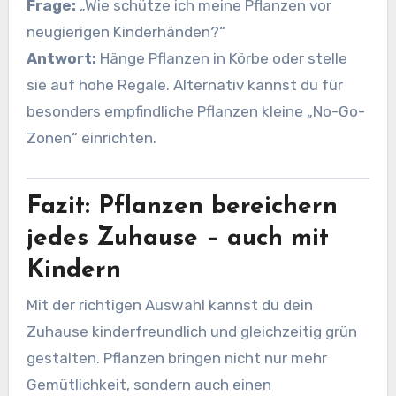
Frage:
„Wie schütze ich meine Pflanzen vor
neugierigen Kinderhänden?“
Antwort:
Hänge Pflanzen in Körbe oder stelle
sie auf hohe Regale. Alternativ kannst du für
besonders empfindliche Pflanzen kleine „No-Go-
Zonen“ einrichten.
Fazit: Pflanzen bereichern
jedes Zuhause – auch mit
Kindern
Mit der richtigen Auswahl kannst du dein
Zuhause kinderfreundlich und gleichzeitig grün
gestalten. Pflanzen bringen nicht nur mehr
Gemütlichkeit, sondern auch einen