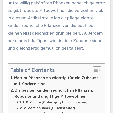
unfreiwillig geköpften Pflanzen habe ich gelernt:
Es gibt robuste Mitbewohner, die verzeihen viel.
In diesem Artikel stelle ich dir pflegeleichte,
kinderfreundliche Pflanzen vor, die auch bei
kleinen Missgeschicken grün bleiben. Außerdem
bekommst du Tipps, wie du dein Zuhause sicher
und gleichzeitig gemütlich gestaltest.
Table of Contents
Warum Pflanzen so wichtig für ein Zuhause
mit Kindern sind
Die besten kinderfreundlichen Pflanzen:
Robuste und ungiftige Mitbewohner
1. Grünlilie (Chlorophytum comosum)
2. Zamioculcas (Glücksfeder)