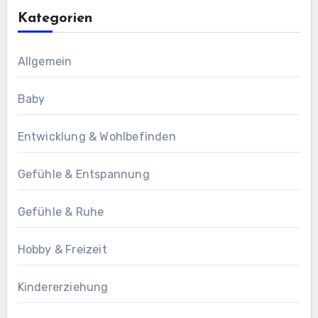
Kategorien
Allgemein
Baby
Entwicklung & Wohlbefinden
Gefühle & Entspannung
Gefühle & Ruhe
Hobby & Freizeit
Kindererziehung