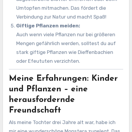
Umtopfen mitmachen. Das fördert die
Verbindung zur Natur und macht Spaß!
Giftige Pflanzen meiden:
Auch wenn viele Pflanzen nur bei größeren
Mengen gefährlich werden, solltest du auf
stark giftige Pflanzen wie Dieffenbachien
oder Efeututen verzichten.
Meine Erfahrungen: Kinder
und Pflanzen – eine
herausfordernde
Freundschaft
Als meine Tochter drei Jahre alt war, habe ich
mir eine wunderschöne Monstera zugelegt. Das