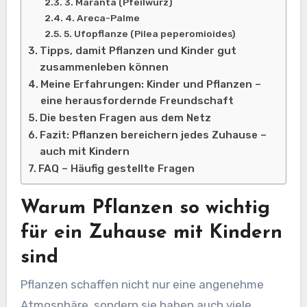
3. Maranta (Pfeilwurz)
4. Areca-Palme
5. Ufopflanze (Pilea peperomioides)
Tipps, damit Pflanzen und Kinder gut
zusammenleben können
Meine Erfahrungen: Kinder und Pflanzen –
eine herausfordernde Freundschaft
Die besten Fragen aus dem Netz
Fazit: Pflanzen bereichern jedes Zuhause –
auch mit Kindern
FAQ – Häufig gestellte Fragen
Warum Pflanzen so wichtig
für ein Zuhause mit Kindern
sind
Pflanzen schaffen nicht nur eine angenehme
Atmosphäre, sondern sie haben auch viele