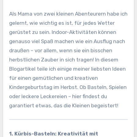
Als Mama von zwei kleinen Abenteurern habe ich
gelernt, wie wichtig es ist, für jedes Wetter
gerüstet zu sein. Indoor-Aktivitäten können
genauso viel Spaß machen wie ein Ausflug nach
draußen – vor allem, wenn sie ein bisschen
herbstlichen Zauber in sich tragen! In diesem
Blogartikel teile ich einige meiner liebsten Ideen
für einen gemütlichen und kreativen
Kindergeburtstag im Herbst. Ob Basteln, Spielen
oder leckere Leckereien – hier findest du
garantiert etwas, das die Kleinen begeistert!
1. Kürbis-Basteln: Kreativität mit