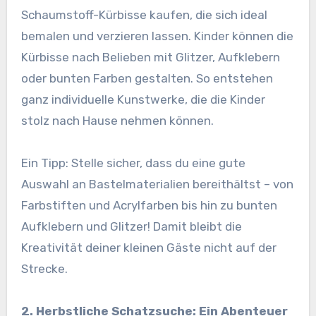
Schaumstoff-Kürbisse kaufen, die sich ideal
bemalen und verzieren lassen. Kinder können die
Kürbisse nach Belieben mit Glitzer, Aufklebern
oder bunten Farben gestalten. So entstehen
ganz individuelle Kunstwerke, die die Kinder
stolz nach Hause nehmen können.
Ein Tipp: Stelle sicher, dass du eine gute
Auswahl an Bastelmaterialien bereithältst – von
Farbstiften und Acrylfarben bis hin zu bunten
Aufklebern und Glitzer! Damit bleibt die
Kreativität deiner kleinen Gäste nicht auf der
Strecke.
2. Herbstliche Schatzsuche: Ein Abenteuer