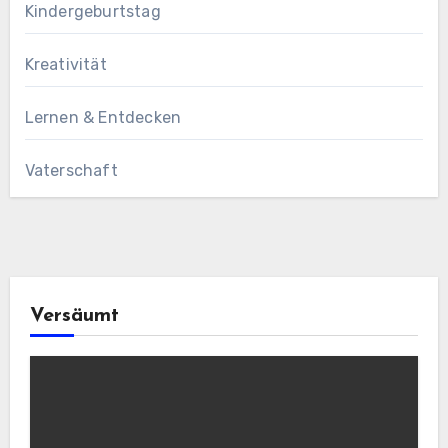
Kindergeburtstag
Kreativität
Lernen & Entdecken
Vaterschaft
Versäumt