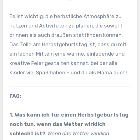
Es ist wichtig, die herbstliche Atmosphäre zu
nutzen und Aktivitäten zu planen, die sowohl
drinnen als auch draußen stattfinden können.
Das Tolle am Herbstgeburtstag ist, dass du mit
einfachen Mitteln eine warme, einladende und
kreative Feier gestalten kannst, bei der alle
Kinder viel Spaß haben – und du als Mama auch!
FAQ:
1. Was kann ich für einen Herbstgeburtstag
noch tun, wenn das Wetter wirklich
schlecht ist?
Wenn das Wetter wirklich