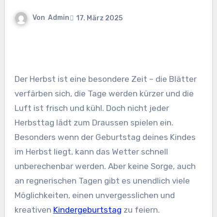
Von
Admin
17. März 2025
Der Herbst ist eine besondere Zeit – die Blätter
verfärben sich, die Tage werden kürzer und die
Luft ist frisch und kühl. Doch nicht jeder
Herbsttag lädt zum Draussen spielen ein.
Besonders wenn der Geburtstag deines Kindes
im Herbst liegt, kann das Wetter schnell
unberechenbar werden. Aber keine Sorge, auch
an regnerischen Tagen gibt es unendlich viele
Möglichkeiten, einen unvergesslichen und
kreativen
Kindergeburtstag
zu feiern.