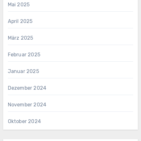
Mai 2025
April 2025
März 2025
Februar 2025
Januar 2025
Dezember 2024
November 2024
Oktober 2024