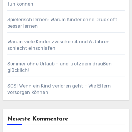
tun können
Spielerisch lernen: Warum Kinder ohne Druck oft
besser lernen
Warum viele Kinder zwischen 4 und 6 Jahren
schlecht einschlafen
Sommer ohne Urlaub – und trotzdem draußen
glücklich!
SOS! Wenn ein Kind verloren geht – Wie Eltern
vorsorgen können
Neueste Kommentare