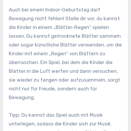
Auch bei einem Indoor-Geburtstag darf
Bewegung nicht fehlen! Stelle dir vor, du kannst
die Kinder in einem „Blätter-Regen“ spielen
lassen. Du kannst getrocknete Blätter sammeln
oder sogar künstliche Blätter verwenden, um die
Kinder mit einem „Regen“ von Blättern zu
überraschen. Ein Spiel, bei dem die Kinder die
Blätter in die Luft werfen und dann versuchen,
sie wieder zu fangen oder aufzusammeln, sorgt
nicht nur für Freude, sondern auch für
Bewegung.
Tipp: Du kannst das Spiel auch mit Musik
unterlegen, sodass die Kinder sich zur Musik