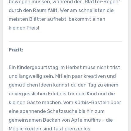
bewegen müssen, während der „Blätter-Regen“
durch den Raum fällt. Wer am schnellsten die
meisten Blätter aufhebt, bekommt einen
kleinen Preis!
Fazit:
Ein Kindergeburtstag im Herbst muss nicht trist
und langweilig sein. Mit ein paar kreativen und
gemütlichen Ideen kannst du den Tag zu einem
unvergesslichen Erlebnis für dein Kind und die
kleinen Gäste machen. Vom Kürbis-Basteln über
eine spannende Schatzsuche bis hin zum
gemeinsamen Backen von Apfelmuffins – die
Möglichkeiten sind fast grenzenlos.