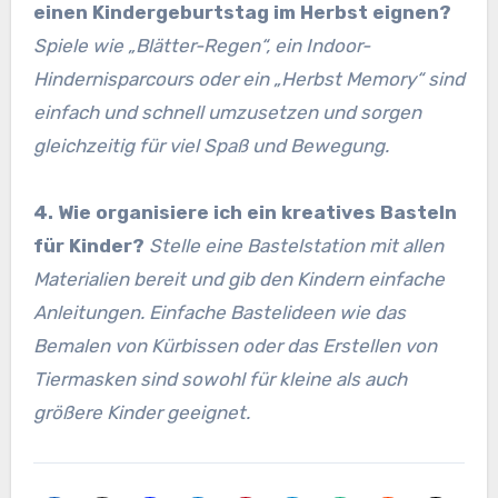
einen Kindergeburtstag im Herbst eignen?
Spiele wie „Blätter-Regen“, ein Indoor-
Hindernisparcours oder ein „Herbst Memory“ sind
einfach und schnell umzusetzen und sorgen
gleichzeitig für viel Spaß und Bewegung.
4. Wie organisiere ich ein kreatives Basteln
für Kinder?
Stelle eine Bastelstation mit allen
Materialien bereit und gib den Kindern einfache
Anleitungen. Einfache Bastelideen wie das
Bemalen von Kürbissen oder das Erstellen von
Tiermasken sind sowohl für kleine als auch
größere Kinder geeignet.