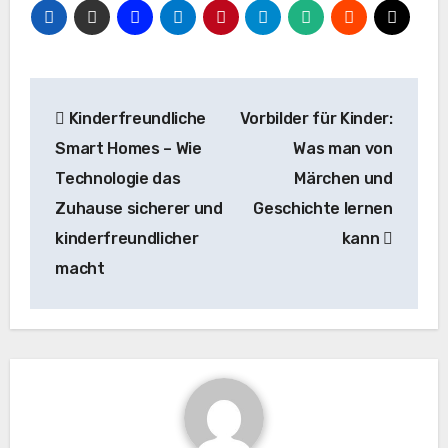
Beitragsnavigation
Kinderfreundliche
Vorbilder für Kinder:
Smart Homes – Wie
Was man von
Technologie das
Märchen und
Zuhause sicherer und
Geschichte lernen
kinderfreundlicher
kann
macht