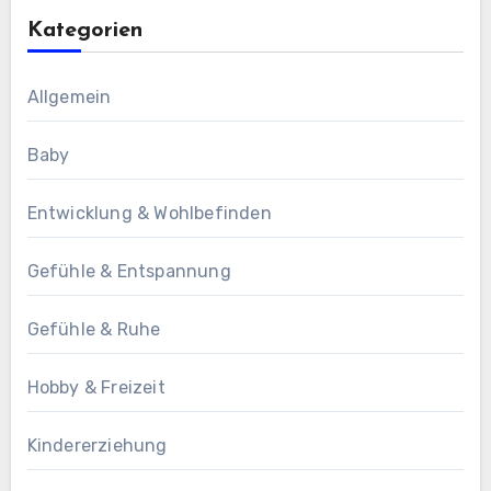
Kategorien
Allgemein
Baby
Entwicklung & Wohlbefinden
Gefühle & Entspannung
Gefühle & Ruhe
Hobby & Freizeit
Kindererziehung