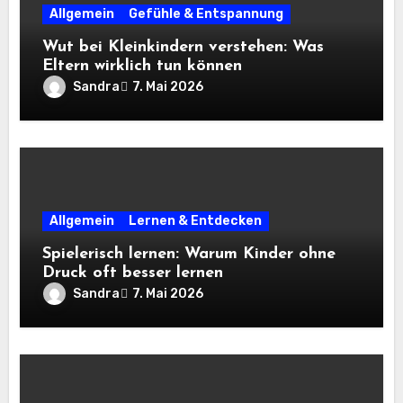
Allgemein
Gefühle & Entspannung
Wut bei Kleinkindern verstehen: Was
Eltern wirklich tun können
Sandra
7. Mai 2026
Allgemein
Lernen & Entdecken
Spielerisch lernen: Warum Kinder ohne
Druck oft besser lernen
Sandra
7. Mai 2026