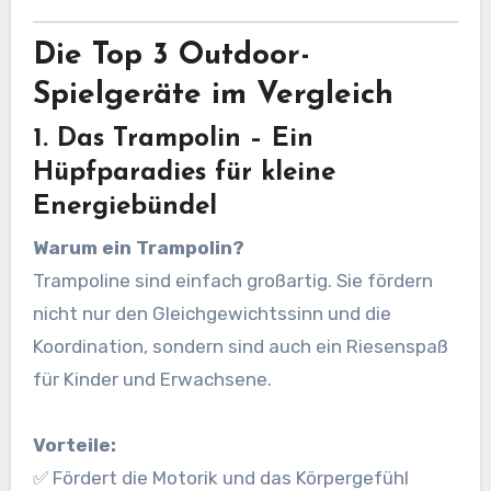
Die Top 3 Outdoor-
Spielgeräte im Vergleich
1. Das Trampolin – Ein
Hüpfparadies für kleine
Energiebündel
Warum ein Trampolin?
Trampoline sind einfach großartig. Sie fördern
nicht nur den Gleichgewichtssinn und die
Koordination, sondern sind auch ein Riesenspaß
für Kinder und Erwachsene.
Vorteile:
✅ Fördert die Motorik und das Körpergefühl