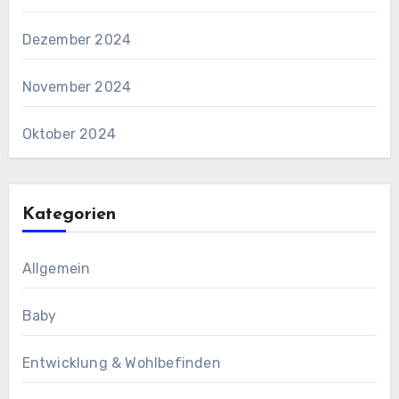
Dezember 2024
November 2024
Oktober 2024
Kategorien
Allgemein
Baby
Entwicklung & Wohlbefinden