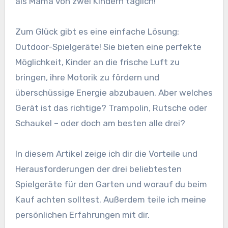
als Mama von zwei Kindern täglich!
Zum Glück gibt es eine einfache Lösung:
Outdoor-Spielgeräte! Sie bieten eine perfekte
Möglichkeit, Kinder an die frische Luft zu
bringen, ihre Motorik zu fördern und
überschüssige Energie abzubauen. Aber welches
Gerät ist das richtige? Trampolin, Rutsche oder
Schaukel – oder doch am besten alle drei?
In diesem Artikel zeige ich dir die Vorteile und
Herausforderungen der drei beliebtesten
Spielgeräte für den Garten und worauf du beim
Kauf achten solltest. Außerdem teile ich meine
persönlichen Erfahrungen mit dir.