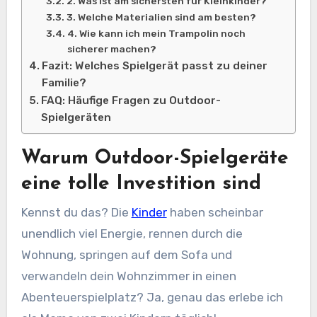
2. Was ist am sichersten für Kleinkinder?
3. Welche Materialien sind am besten?
4. Wie kann ich mein Trampolin noch
sicherer machen?
Fazit: Welches Spielgerät passt zu deiner
Familie?
FAQ: Häufige Fragen zu Outdoor-
Spielgeräten
Warum Outdoor-Spielgeräte
eine tolle Investition sind
Kennst du das? Die
Kinder
haben scheinbar
unendlich viel Energie, rennen durch die
Wohnung, springen auf dem Sofa und
verwandeln dein Wohnzimmer in einen
Abenteuerspielplatz? Ja, genau das erlebe ich