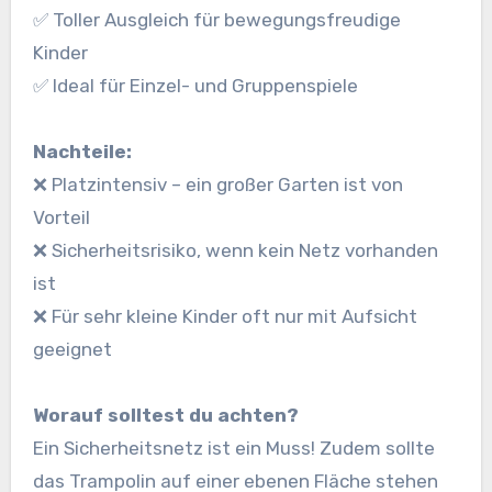
✅ Toller Ausgleich für bewegungsfreudige
Kinder
✅ Ideal für Einzel- und Gruppenspiele
Nachteile:
❌ Platzintensiv – ein großer Garten ist von
Vorteil
❌ Sicherheitsrisiko, wenn kein Netz vorhanden
ist
❌ Für sehr kleine Kinder oft nur mit Aufsicht
geeignet
Worauf solltest du achten?
Ein Sicherheitsnetz ist ein Muss! Zudem sollte
das Trampolin auf einer ebenen Fläche stehen