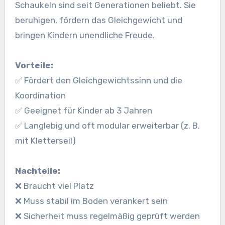
Schaukeln sind seit Generationen beliebt. Sie
beruhigen, fördern das Gleichgewicht und
bringen Kindern unendliche Freude.
Vorteile:
✅ Fördert den Gleichgewichtssinn und die
Koordination
✅ Geeignet für Kinder ab 3 Jahren
✅ Langlebig und oft modular erweiterbar (z. B.
mit Kletterseil)
Nachteile:
❌ Braucht viel Platz
❌ Muss stabil im Boden verankert sein
❌ Sicherheit muss regelmäßig geprüft werden