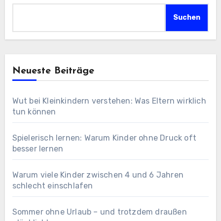
Suchen
Neueste Beiträge
Wut bei Kleinkindern verstehen: Was Eltern wirklich
tun können
Spielerisch lernen: Warum Kinder ohne Druck oft
besser lernen
Warum viele Kinder zwischen 4 und 6 Jahren
schlecht einschlafen
Sommer ohne Urlaub – und trotzdem draußen