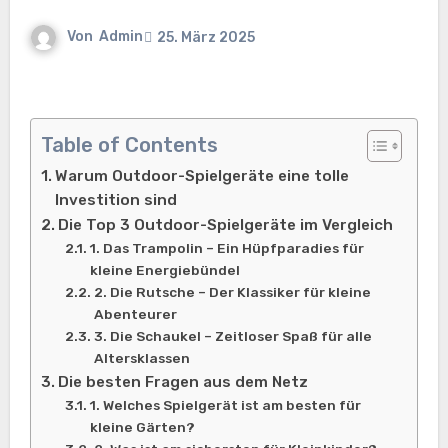
Von
Admin
25. März 2025
Table of Contents
Warum Outdoor-Spielgeräte eine tolle
Investition sind
Die Top 3 Outdoor-Spielgeräte im Vergleich
1. Das Trampolin – Ein Hüpfparadies für
kleine Energiebündel
2. Die Rutsche – Der Klassiker für kleine
Abenteurer
3. Die Schaukel – Zeitloser Spaß für alle
Altersklassen
Die besten Fragen aus dem Netz
1. Welches Spielgerät ist am besten für
kleine Gärten?