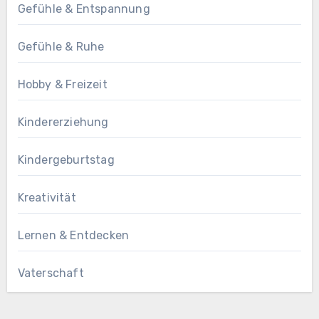
Gefühle & Entspannung
Gefühle & Ruhe
Hobby & Freizeit
Kindererziehung
Kindergeburtstag
Kreativität
Lernen & Entdecken
Vaterschaft