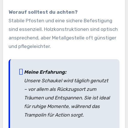
Worauf solltest du achten?
Stabile Pfosten und eine sichere Befestigung
sind essenziell. Holzkonstruktionen sind optisch
ansprechend, aber Metallgestelle oft günstiger
und pflegeleichter.
Meine Erfahrung:
Unsere Schaukel wird täglich genutzt
– vor allem als Rückzugsort zum
Träumen und Entspannen. Sie ist ideal
für ruhige Momente, während das
Trampolin für Action sorgt.