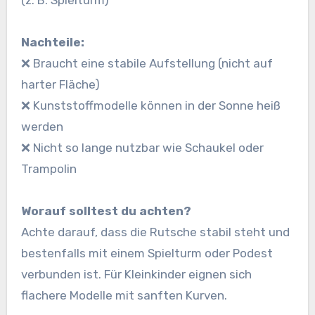
(z. B. Spielturm)
Nachteile:
❌ Braucht eine stabile Aufstellung (nicht auf
harter Fläche)
❌ Kunststoffmodelle können in der Sonne heiß
werden
❌ Nicht so lange nutzbar wie Schaukel oder
Trampolin
Worauf solltest du achten?
Achte darauf, dass die Rutsche stabil steht und
bestenfalls mit einem Spielturm oder Podest
verbunden ist. Für Kleinkinder eignen sich
flachere Modelle mit sanften Kurven.