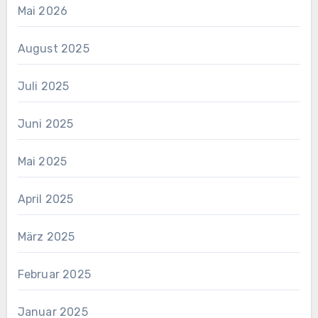
Mai 2026
August 2025
Juli 2025
Juni 2025
Mai 2025
April 2025
März 2025
Februar 2025
Januar 2025