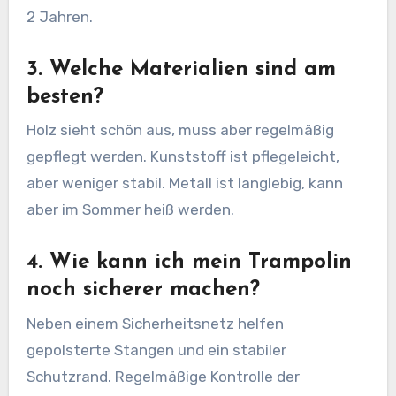
2 Jahren.
3. Welche Materialien sind am
besten?
Holz sieht schön aus, muss aber regelmäßig
gepflegt werden. Kunststoff ist pflegeleicht,
aber weniger stabil. Metall ist langlebig, kann
aber im Sommer heiß werden.
4. Wie kann ich mein Trampolin
noch sicherer machen?
Neben einem Sicherheitsnetz helfen
gepolsterte Stangen und ein stabiler
Schutzrand. Regelmäßige Kontrolle der