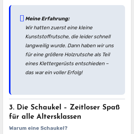
Meine Erfahrung:
Wir hatten zuerst eine kleine
Kunststoffrutsche, die leider schnell
langweilig wurde. Dann haben wir uns
für eine größere Holzrutsche als Teil
eines Klettergerüsts entschieden –
das war ein voller Erfolg!
3. Die Schaukel – Zeitloser Spaß
für alle Altersklassen
Warum eine Schaukel?