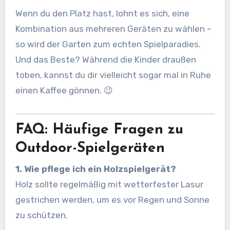
Wenn du den Platz hast, lohnt es sich, eine
Kombination aus mehreren Geräten zu wählen –
so wird der Garten zum echten Spielparadies.
Und das Beste? Während die Kinder draußen
toben, kannst du dir vielleicht sogar mal in Ruhe
einen Kaffee gönnen. 😉
FAQ: Häufige Fragen zu
Outdoor-Spielgeräten
1. Wie pflege ich ein Holzspielgerät?
Holz sollte regelmäßig mit wetterfester Lasur
gestrichen werden, um es vor Regen und Sonne
zu schützen.