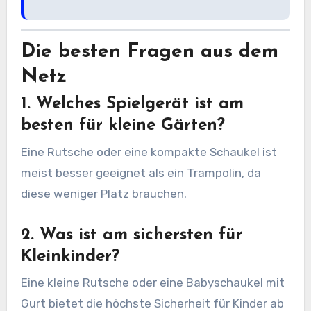
Die besten Fragen aus dem
Netz
1. Welches Spielgerät ist am
besten für kleine Gärten?
Eine Rutsche oder eine kompakte Schaukel ist
meist besser geeignet als ein Trampolin, da
diese weniger Platz brauchen.
2. Was ist am sichersten für
Kleinkinder?
Eine kleine Rutsche oder eine Babyschaukel mit
Gurt bietet die höchste Sicherheit für Kinder ab