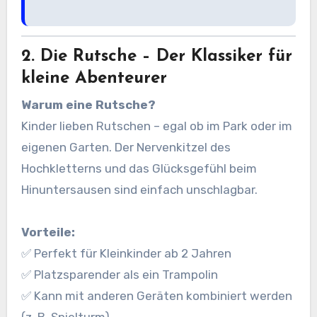
2. Die Rutsche – Der Klassiker für
kleine Abenteurer
Warum eine Rutsche?
Kinder lieben Rutschen – egal ob im Park oder im
eigenen Garten. Der Nervenkitzel des
Hochkletterns und das Glücksgefühl beim
Hinuntersausen sind einfach unschlagbar.
Vorteile:
✅ Perfekt für Kleinkinder ab 2 Jahren
✅ Platzsparender als ein Trampolin
✅ Kann mit anderen Geräten kombiniert werden