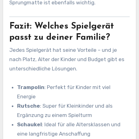
Sprungmatte ist ebenfalls wichtig.
Fazit: Welches Spielgerät
passt zu deiner Familie?
Jedes Spielgerät hat seine Vorteile – und je
nach Platz, Alter der Kinder und Budget gibt es
unterschiedliche Lösungen.
Trampolin
: Perfekt für Kinder mit viel
Energie
Rutsche
: Super für Kleinkinder und als
Ergänzung zu einem Spielturm
Schaukel
: Ideal für alle Altersklassen und
eine langfristige Anschaffung