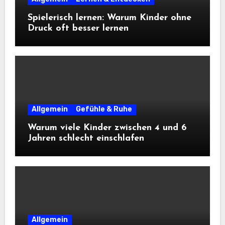
Spielerisch lernen: Warum Kinder ohne
Druck oft besser lernen
Allgemein
Gefühle & Ruhe
Warum viele Kinder zwischen 4 und 6
Jahren schlecht einschlafen
Allgemein