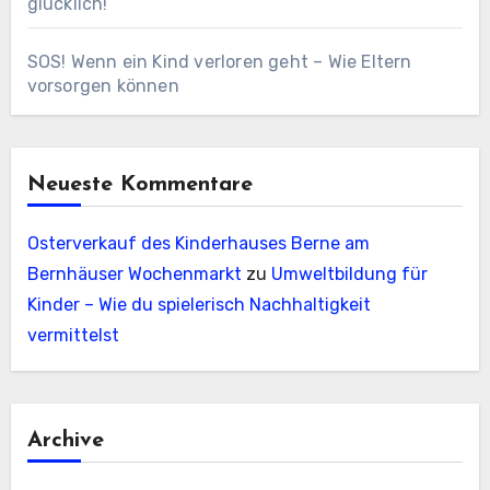
glücklich!
SOS! Wenn ein Kind verloren geht – Wie Eltern
vorsorgen können
Neueste Kommentare
Osterverkauf des Kinderhauses Berne am
Bernhäuser Wochenmarkt
zu
Umweltbildung für
Kinder – Wie du spielerisch Nachhaltigkeit
vermittelst
Archive