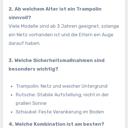
2. Ab welchem Alter ist ein Trampolin
sinnvoll?
Viele Modelle sind ab 3 Jahren geeignet, solange
ein Netz vorhanden ist und die Eltern ein Auge
darauf haben.
3. Welche Sicherheitsmaßnahmen sind
besonders wichtig?
Trampolin: Netz und weicher Untergrund
Rutsche: Stabile Aufstellung, nicht in der
prallen Sonne
Schaukel: Feste Verankerung im Boden
4. Welche Kombination ist am besten?