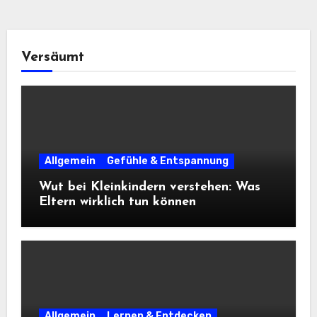
Versäumt
Allgemein
Gefühle & Entspannung
Wut bei Kleinkindern verstehen: Was
Eltern wirklich tun können
Allgemein
Lernen & Entdecken