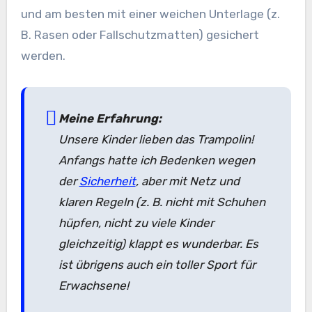
und am besten mit einer weichen Unterlage (z.
B. Rasen oder Fallschutzmatten) gesichert
werden.
Meine Erfahrung:
Unsere Kinder lieben das Trampolin!
Anfangs hatte ich Bedenken wegen
der
Sicherheit
, aber mit Netz und
klaren Regeln (z. B. nicht mit Schuhen
hüpfen, nicht zu viele Kinder
gleichzeitig) klappt es wunderbar. Es
ist übrigens auch ein toller Sport für
Erwachsene!