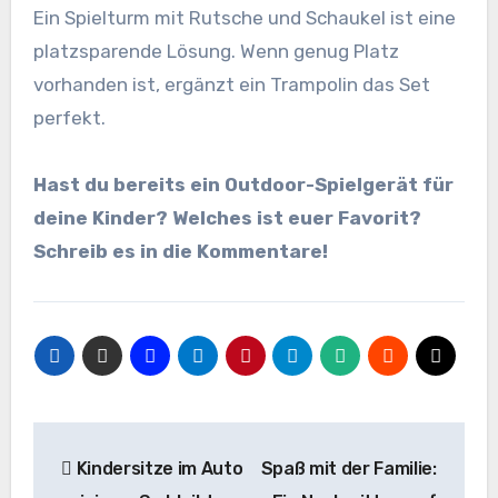
Ein Spielturm mit Rutsche und Schaukel ist eine
platzsparende Lösung. Wenn genug Platz
vorhanden ist, ergänzt ein Trampolin das Set
perfekt.
Hast du bereits ein Outdoor-Spielgerät für
deine Kinder? Welches ist euer Favorit?
Schreib es in die Kommentare!
Beitragsnavigation
Kindersitze im Auto
Spaß mit der Familie: