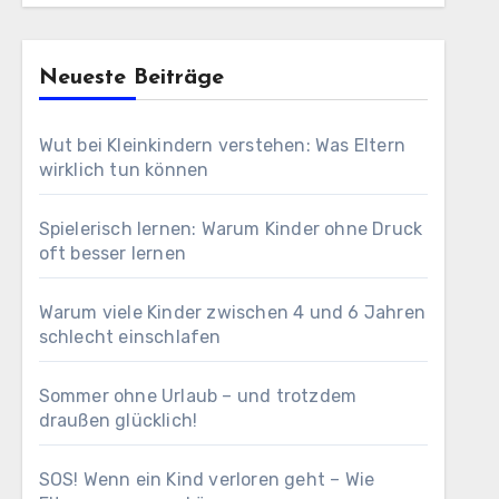
Neueste Beiträge
Wut bei Kleinkindern verstehen: Was Eltern
wirklich tun können
Spielerisch lernen: Warum Kinder ohne Druck
oft besser lernen
Warum viele Kinder zwischen 4 und 6 Jahren
schlecht einschlafen
Sommer ohne Urlaub – und trotzdem
draußen glücklich!
SOS! Wenn ein Kind verloren geht – Wie