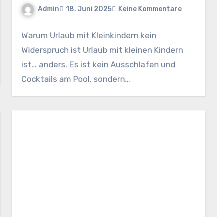
Admin
18. Juni 2025
Keine Kommentare
Warum Urlaub mit Kleinkindern kein
Widerspruch ist Urlaub mit kleinen Kindern
ist… anders. Es ist kein Ausschlafen und
Cocktails am Pool, sondern…