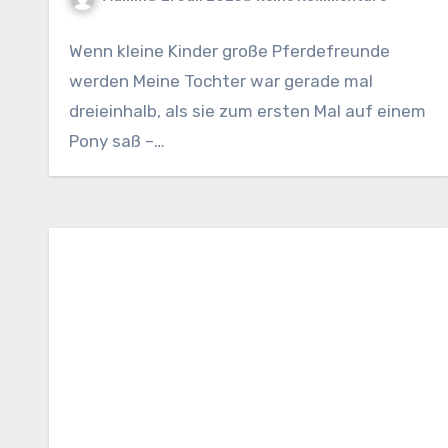
Wenn kleine Kinder große Pferdefreunde
werden Meine Tochter war gerade mal
dreieinhalb, als sie zum ersten Mal auf einem
Pony saß –…