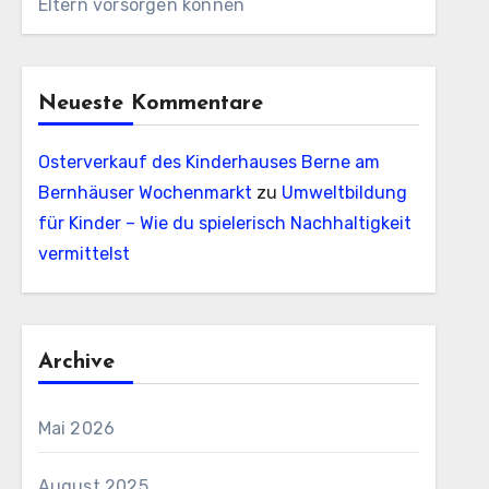
Eltern vorsorgen können
Neueste Kommentare
Osterverkauf des Kinderhauses Berne am
Bernhäuser Wochenmarkt
zu
Umweltbildung
für Kinder – Wie du spielerisch Nachhaltigkeit
vermittelst
Archive
Mai 2026
August 2025