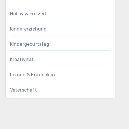
Hobby & Freizeit
Kindererziehung
Kindergeburtstag
Kreativität
Lernen & Entdecken
Vaterschaft