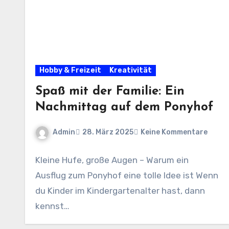
Hobby & Freizeit
Kreativität
Spaß mit der Familie: Ein
Nachmittag auf dem Ponyhof
Admin
28. März 2025
Keine Kommentare
Kleine Hufe, große Augen – Warum ein
Ausflug zum Ponyhof eine tolle Idee ist Wenn
du Kinder im Kindergartenalter hast, dann
kennst…