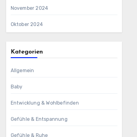
November 2024
Oktober 2024
Kategorien
Allgemein
Baby
Entwicklung & Wohlbefinden
Gefühle & Entspannung
Gefühle & Ruhe