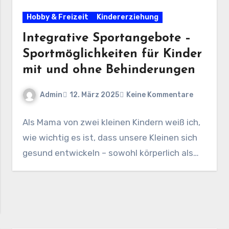
Hobby & Freizeit
Kindererziehung
Integrative Sportangebote –
Sportmöglichkeiten für Kinder
mit und ohne Behinderungen
Admin
12. März 2025
Keine Kommentare
Als Mama von zwei kleinen Kindern weiß ich,
wie wichtig es ist, dass unsere Kleinen sich
gesund entwickeln – sowohl körperlich als…