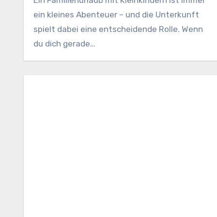
ein kleines Abenteuer – und die Unterkunft
spielt dabei eine entscheidende Rolle. Wenn
du dich gerade…