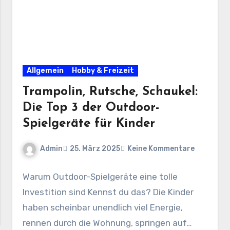
Allgemein
Hobby & Freizeit
Trampolin, Rutsche, Schaukel:
Die Top 3 der Outdoor-
Spielgeräte für Kinder
Admin
25. März 2025
Keine Kommentare
Warum Outdoor-Spielgeräte eine tolle
Investition sind Kennst du das? Die Kinder
haben scheinbar unendlich viel Energie,
rennen durch die Wohnung, springen auf…