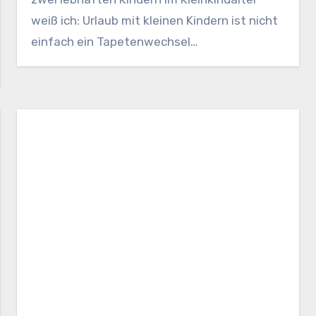
weiß ich: Urlaub mit kleinen Kindern ist nicht
einfach ein Tapetenwechsel…