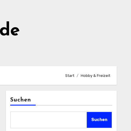
de
Start
Hobby & Freizeit
Suchen
Suchen