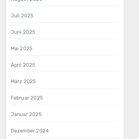
Juli 2025
Juni 2025
Mai 2025
April 2025
März 2025
Februar 2025
Januar 2025
Dezember 2024