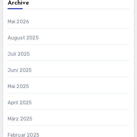
Archive
Mai 2026
August 2025
Juli 2025
Juni 2025
Mai 2025
April 2025
März 2025
Februar 2025