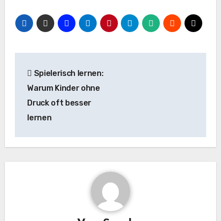
Beitragsnavigation
Spielerisch lernen:
Warum Kinder ohne
Druck oft besser
lernen