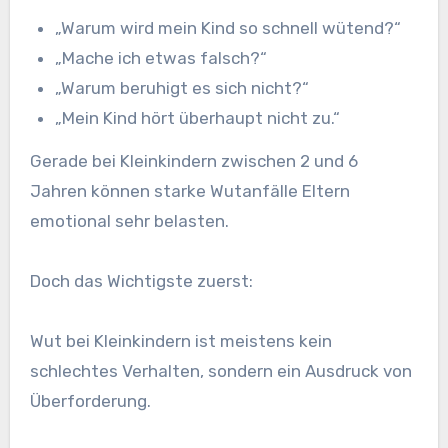
„Warum wird mein Kind so schnell wütend?“
„Mache ich etwas falsch?“
„Warum beruhigt es sich nicht?“
„Mein Kind hört überhaupt nicht zu.“
Gerade bei Kleinkindern zwischen 2 und 6
Jahren können starke Wutanfälle Eltern
emotional sehr belasten.
Doch das Wichtigste zuerst:
Wut bei Kleinkindern ist meistens kein
schlechtes Verhalten, sondern ein Ausdruck von
Überforderung.