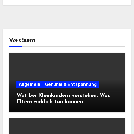
Versäumt
Allgemein
Gefühle & Entspannung
Wut bei Kleinkindern verstehen: Was
Eltern wirklich tun können