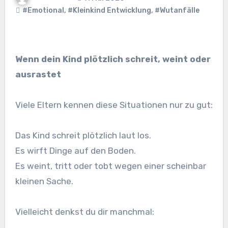
#Emotional
,
#Kleinkind Entwicklung
,
#Wutanfälle
Wenn dein Kind plötzlich schreit, weint oder
ausrastet
Viele Eltern kennen diese Situationen nur zu gut:
Das Kind schreit plötzlich laut los.
Es wirft Dinge auf den Boden.
Es weint, tritt oder tobt wegen einer scheinbar
kleinen Sache.
Vielleicht denkst du dir manchmal: