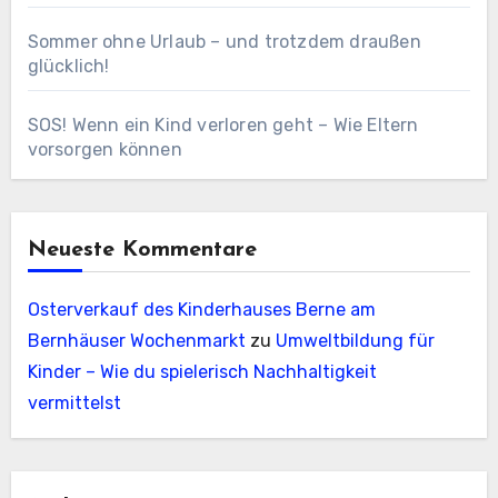
Sommer ohne Urlaub – und trotzdem draußen
glücklich!
SOS! Wenn ein Kind verloren geht – Wie Eltern
vorsorgen können
Neueste Kommentare
Osterverkauf des Kinderhauses Berne am
Bernhäuser Wochenmarkt
zu
Umweltbildung für
Kinder – Wie du spielerisch Nachhaltigkeit
vermittelst