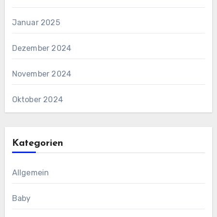
Januar 2025
Dezember 2024
November 2024
Oktober 2024
Kategorien
Allgemein
Baby