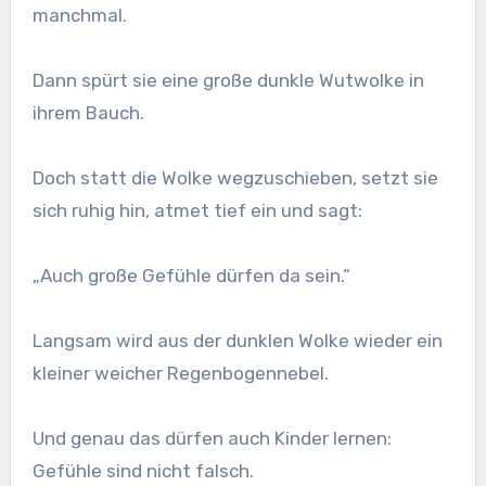
manchmal.
Dann spürt sie eine große dunkle Wutwolke in
ihrem Bauch.
Doch statt die Wolke wegzuschieben, setzt sie
sich ruhig hin, atmet tief ein und sagt:
„Auch große Gefühle dürfen da sein.“
Langsam wird aus der dunklen Wolke wieder ein
kleiner weicher Regenbogennebel.
Und genau das dürfen auch Kinder lernen:
Gefühle sind nicht falsch.