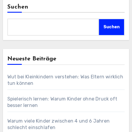
Suchen
Suchen
Neueste Beiträge
Wut bei Kleinkindern verstehen: Was Eltern wirklich
tun können
Spielerisch lernen: Warum Kinder ohne Druck oft
besser lernen
Warum viele Kinder zwischen 4 und 6 Jahren
schlecht einschlafen