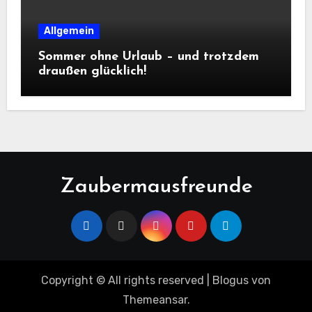
Allgemein
Sommer ohne Urlaub – und trotzdem
draußen glücklich!
Zaubermausfreunde
Copyright © All rights reserved
|
Blogus
von
Themeansar
.