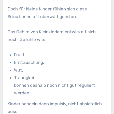
Doch für kleine Kinder fühlen sich diese
Situationen oft überwältigend an.
Das Gehirn von Kleinkindern entwickelt sich
noch. Gefühle wie:
Frust,
Enttäuschung,
Wut,
Traurigkeit
können deshalb noch nicht gut reguliert
werden.
Kinder handeln dann impulsiv, nicht absichtlich
böse.