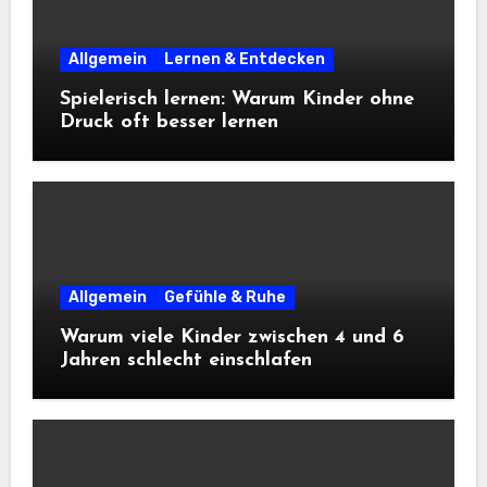
Allgemein
Lernen & Entdecken
Spielerisch lernen: Warum Kinder ohne
Druck oft besser lernen
Allgemein
Gefühle & Ruhe
Warum viele Kinder zwischen 4 und 6
Jahren schlecht einschlafen