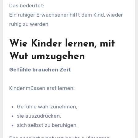
Das bedeutet:
Ein ruhiger Erwachsener hilft dem Kind, wieder
ruhig zu werden.
Wie Kinder lernen, mit
Wut umzugehen
Gefühle brauchen Zeit
Kinder müssen erst lernen:
Gefühle wahrzunehmen,
sie auszudrücken,
sich selbst zu beruhigen.