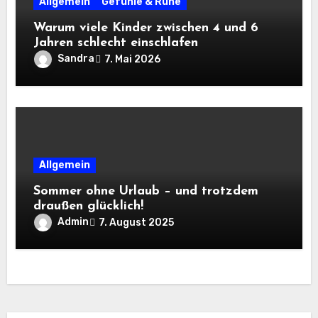
Allgemein
Gefühle & Ruhe
Warum viele Kinder zwischen 4 und 6
Jahren schlecht einschlafen
Sandra
7. Mai 2026
Allgemein
Sommer ohne Urlaub – und trotzdem
draußen glücklich!
Admin
7. August 2025