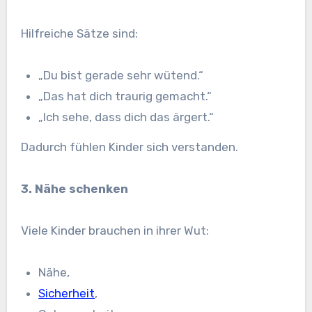
Hilfreiche Sätze sind:
„Du bist gerade sehr wütend.“
„Das hat dich traurig gemacht.“
„Ich sehe, dass dich das ärgert.“
Dadurch fühlen Kinder sich verstanden.
3. Nähe schenken
Viele Kinder brauchen in ihrer Wut:
Nähe,
Sicherheit
,