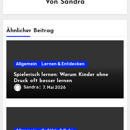
Von
Sandra
Ähnlicher Beitrag
Allgemein
Lernen & Entdecken
Spielerisch lernen: Warum Kinder ohne
Druck oft besser lernen
Sandra
7. Mai 2026