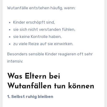
Wutanfälle entstehen häufig, wenn:
Kinder erschöpft sind,
sie sich nicht verstanden fühlen,
sie keine Kontrolle haben,
zu viele Reize auf sie einwirken.
Besonders sensible Kinder reagieren oft sehr
intensiv.
Was Eltern bei
Wutanfällen tun können
1. Selbst ruhig bleiben