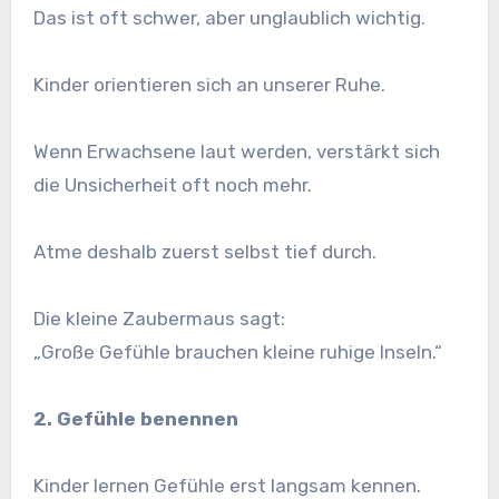
Das ist oft schwer, aber unglaublich wichtig.
Kinder orientieren sich an unserer Ruhe.
Wenn Erwachsene laut werden, verstärkt sich
die Unsicherheit oft noch mehr.
Atme deshalb zuerst selbst tief durch.
Die kleine Zaubermaus sagt:
„Große Gefühle brauchen kleine ruhige Inseln.“
2. Gefühle benennen
Kinder lernen Gefühle erst langsam kennen.