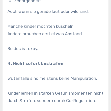
Geborgenheit.
Auch wenn sie gerade laut oder wild sind.
Manche Kinder möchten kuscheln.
Andere brauchen erst etwas Abstand.
Beides ist okay.
4. Nicht sofort bestrafen
Wutanfälle sind meistens keine Manipulation.
Kinder lernen in starken Gefühlsmomenten nicht
durch Strafen, sondern durch Co-Regulation.