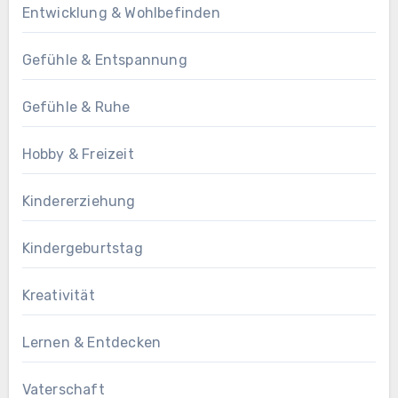
Entwicklung & Wohlbefinden
Gefühle & Entspannung
Gefühle & Ruhe
Hobby & Freizeit
Kindererziehung
Kindergeburtstag
Kreativität
Lernen & Entdecken
Vaterschaft