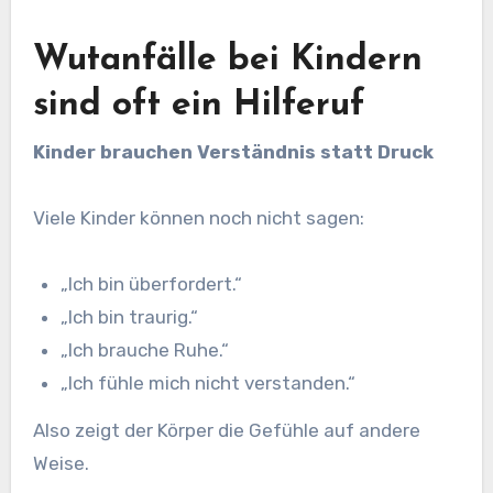
Wutanfälle bei Kindern
sind oft ein Hilferuf
Kinder brauchen Verständnis statt Druck
Viele Kinder können noch nicht sagen:
„Ich bin überfordert.“
„Ich bin traurig.“
„Ich brauche Ruhe.“
„Ich fühle mich nicht verstanden.“
Also zeigt der Körper die Gefühle auf andere
Weise.