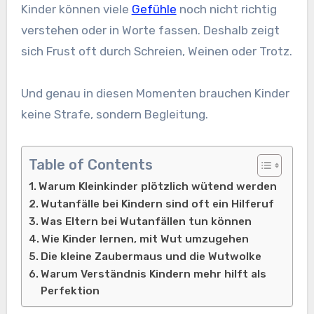
Kinder können viele
Gefühle
noch nicht richtig
verstehen oder in Worte fassen. Deshalb zeigt
sich Frust oft durch Schreien, Weinen oder Trotz.
Und genau in diesen Momenten brauchen Kinder
keine Strafe, sondern Begleitung.
Table of Contents
Warum Kleinkinder plötzlich wütend werden
Wutanfälle bei Kindern sind oft ein Hilferuf
Was Eltern bei Wutanfällen tun können
Wie Kinder lernen, mit Wut umzugehen
Die kleine Zaubermaus und die Wutwolke
Warum Verständnis Kindern mehr hilft als
Perfektion