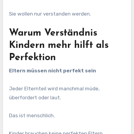
Sie wollen nur verstanden werden.
Warum Verständnis
Kindern mehr hilft als
Perfektion
Eltern müssen nicht perfekt sein
Jeder Elternteil wird manchmal müde,
überfordert oder laut.
Das ist menschlich.
Kinder brauchen keine perfekten Eltern.