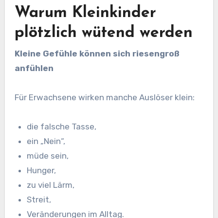
Warum Kleinkinder
plötzlich wütend werden
Kleine Gefühle können sich riesengroß
anfühlen
Für Erwachsene wirken manche Auslöser klein:
die falsche Tasse,
ein „Nein“,
müde sein,
Hunger,
zu viel Lärm,
Streit,
Veränderungen im Alltag.