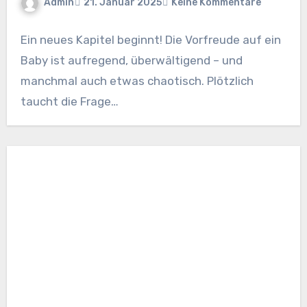
Admin
21. Januar 2025
Keine Kommentare
Ein neues Kapitel beginnt! Die Vorfreude auf ein
Baby ist aufregend, überwältigend – und
manchmal auch etwas chaotisch. Plötzlich
taucht die Frage…