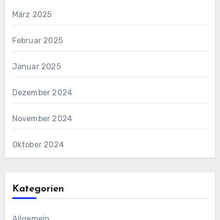
März 2025
Februar 2025
Januar 2025
Dezember 2024
November 2024
Oktober 2024
Kategorien
Allgemein