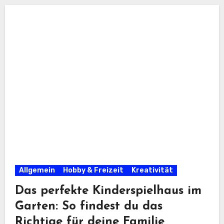
Allgemein
Hobby & Freizeit
Kreativität
Das perfekte Kinderspielhaus im
Garten: So findest du das
Richtige für deine Familie