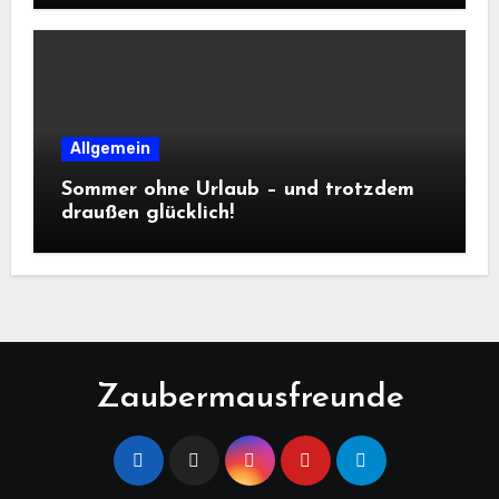
Allgemein
Sommer ohne Urlaub – und trotzdem
draußen glücklich!
Zaubermausfreunde