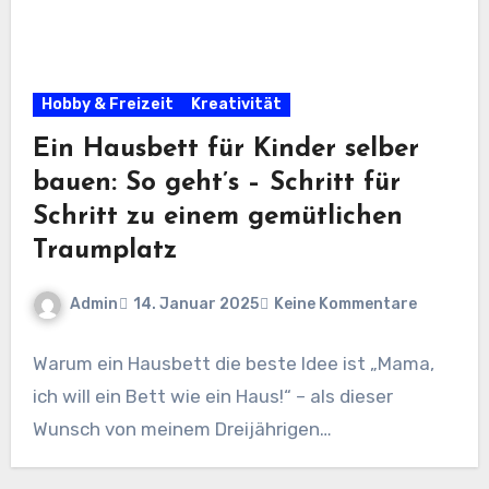
Hobby & Freizeit
Kreativität
Ein Hausbett für Kinder selber
bauen: So geht’s – Schritt für
Schritt zu einem gemütlichen
Traumplatz
Admin
14. Januar 2025
Keine Kommentare
Warum ein Hausbett die beste Idee ist „Mama,
ich will ein Bett wie ein Haus!“ – als dieser
Wunsch von meinem Dreijährigen…