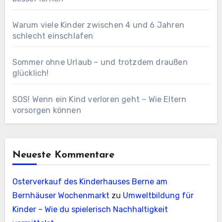
Warum viele Kinder zwischen 4 und 6 Jahren
schlecht einschlafen
Sommer ohne Urlaub – und trotzdem draußen
glücklich!
SOS! Wenn ein Kind verloren geht – Wie Eltern
vorsorgen können
Neueste Kommentare
Osterverkauf des Kinderhauses Berne am
Bernhäuser Wochenmarkt
zu
Umweltbildung für
Kinder – Wie du spielerisch Nachhaltigkeit