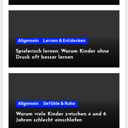
Allgemein
Lernen & Entdecken
Spielerisch lernen: Warum Kinder ohne
Druck oft besser lernen
Allgemein
Gefühle & Ruhe
Warum viele Kinder zwischen 4 und 6
Jahren schlecht einschlafen