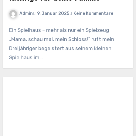
Admin
9. Januar 2025
Keine Kommentare
Ein Spielhaus – mehr als nur ein Spielzeug
„Mama, schau mal, mein Schloss!“ ruft mein
Dreijähriger begeistert aus seinem kleinen
Spielhaus im…