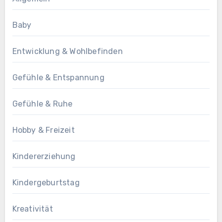
Baby
Entwicklung & Wohlbefinden
Gefühle & Entspannung
Gefühle & Ruhe
Hobby & Freizeit
Kindererziehung
Kindergeburtstag
Kreativität