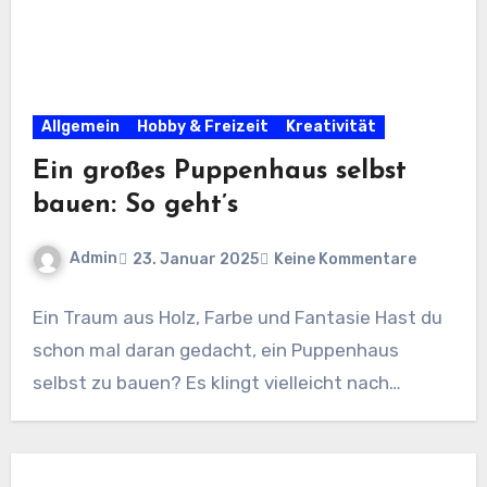
Allgemein
Hobby & Freizeit
Kreativität
Ein großes Puppenhaus selbst
bauen: So geht’s
Admin
23. Januar 2025
Keine Kommentare
Ein Traum aus Holz, Farbe und Fantasie Hast du
schon mal daran gedacht, ein Puppenhaus
selbst zu bauen? Es klingt vielleicht nach…