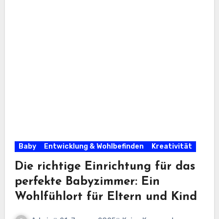
Baby
Entwicklung & Wohlbefinden
Kreativität
Die richtige Einrichtung für das
perfekte Babyzimmer: Ein
Wohlfühlort für Eltern und Kind