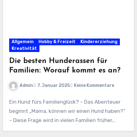
Allgemein
Hobby & Freizeit
Kindererziehung
Kreativität
Die besten Hunderassen für
Familien: Worauf kommt es an?
Admin
7. Januar 2025
Keine Kommentare
Ein Hund fürs Familienglück? – Das Abenteuer
beginnt „Mama, können wir einen Hund haben?“
– Diese Frage wird in vielen Familien früher…