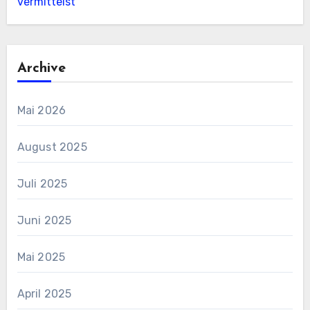
vermittelst
Archive
Mai 2026
August 2025
Juli 2025
Juni 2025
Mai 2025
April 2025