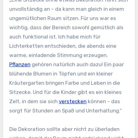
unvollständig an – da kann man gleich in einem
ungemütlichen Raum sitzen. Für uns war es
wichtig, dass der Bereich sowohl gemütlich als
auch funktional ist. Ich habe mich für
Lichterketten entschieden, die abends eine
warme, einladende Stimmung erzeugen.
Pflanzen
gehören natürlich auch dazu! Ein paar
blühende Blumen in Töpfen und ein kleiner
Kräutergarten bringen Farbe und Leben in die
Sitzecke. Und für die Kinder gibt es ein kleines
Zelt, in dem sie sich
verstecken
können – das
sorgt für Stunden an Spaß und Unterhaltung.“
Die Dekoration sollte aber nicht zu überladen