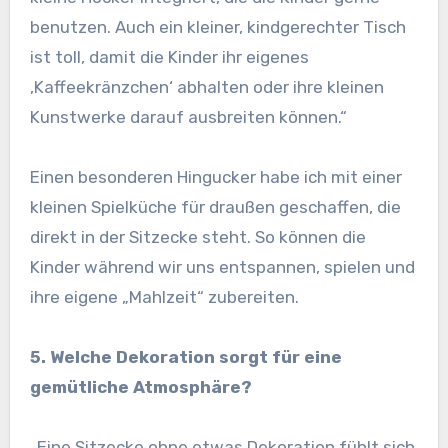
benutzen. Auch ein kleiner, kindgerechter Tisch
ist toll, damit die Kinder ihr eigenes
‚Kaffeekränzchen‘ abhalten oder ihre kleinen
Kunstwerke darauf ausbreiten können.“
Einen besonderen Hingucker habe ich mit einer
kleinen Spielküche für draußen geschaffen, die
direkt in der Sitzecke steht. So können die
Kinder während wir uns entspannen, spielen und
ihre eigene „Mahlzeit“ zubereiten.
5. Welche Dekoration sorgt für eine
gemütliche Atmosphäre?
„Eine Sitzecke ohne etwas Dekoration fühlt sich