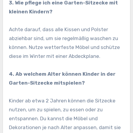
3. Wie pflege ich eine Garten-Sitzecke mit
kleinen Kindern?
Achte darauf, dass alle Kissen und Polster
abziehbar sind, um sie regelmäßig waschen zu
können. Nutze wetterfeste Möbel und schütze
diese im Winter mit einer Abdeckplane.
4. Ab welchem Alter können Kinder in der
Garten-Sitzecke mitspielen?
Kinder ab etwa 2 Jahren können die Sitzecke
nutzen, um zu spielen, zu essen oder zu
entspannen. Du kannst die Möbel und
Dekorationen je nach Alter anpassen, damit sie