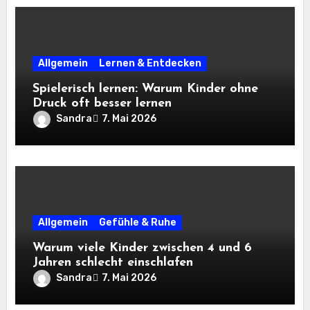
Allgemein
Lernen & Entdecken
Spielerisch lernen: Warum Kinder ohne
Druck oft besser lernen
Sandra
7. Mai 2026
Allgemein
Gefühle & Ruhe
Warum viele Kinder zwischen 4 und 6
Jahren schlecht einschlafen
Sandra
7. Mai 2026