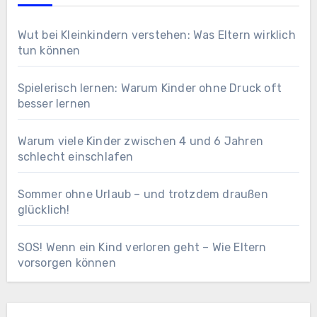
Wut bei Kleinkindern verstehen: Was Eltern wirklich
tun können
Spielerisch lernen: Warum Kinder ohne Druck oft
besser lernen
Warum viele Kinder zwischen 4 und 6 Jahren
schlecht einschlafen
Sommer ohne Urlaub – und trotzdem draußen
glücklich!
SOS! Wenn ein Kind verloren geht – Wie Eltern
vorsorgen können