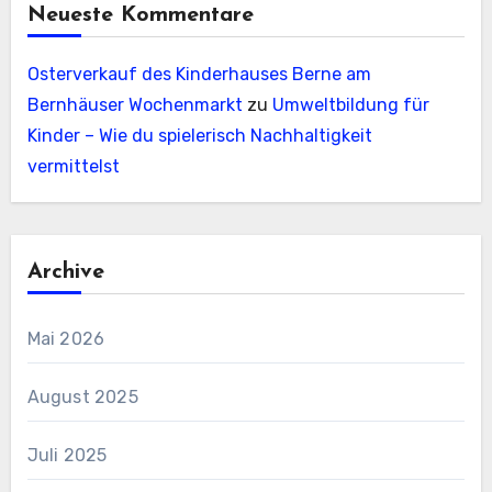
Neueste Kommentare
Osterverkauf des Kinderhauses Berne am
Bernhäuser Wochenmarkt
zu
Umweltbildung für
Kinder – Wie du spielerisch Nachhaltigkeit
vermittelst
Archive
Mai 2026
August 2025
Juli 2025