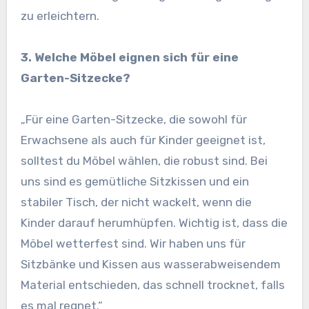
zu erleichtern.
3. Welche Möbel eignen sich für eine
Garten-Sitzecke?
„Für eine Garten-Sitzecke, die sowohl für
Erwachsene als auch für Kinder geeignet ist,
solltest du Möbel wählen, die robust sind. Bei
uns sind es gemütliche Sitzkissen und ein
stabiler Tisch, der nicht wackelt, wenn die
Kinder darauf herumhüpfen. Wichtig ist, dass die
Möbel wetterfest sind. Wir haben uns für
Sitzbänke und Kissen aus wasserabweisendem
Material entschieden, das schnell trocknet, falls
es mal regnet.“