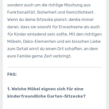
sondern auch um die richtige Mischung aus
Funktionalität, Sicherheit und Gemütlichkeit.
Wenn du deine Sitzecke planst, denke immer
daran, dass sie sowohl für Erwachsene als auch
für Kinder einladend sein sollte. Mit den richtigen
Möbeln, Deko-Elementen und ein bisschen Liebe
zum Detail wirst du einen Ort schaffen, an dem
eure Familie gerne Zeit verbringt.
FAQ:
1. Welche Möbel eignen sich für eine
kinderfreundliche Garten-Sitzecke?