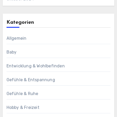
Kategorien
Allgemein
Baby
Entwicklung & Wohlbefinden
Gefühle & Entspannung
Gefühle & Ruhe
Hobby & Freizeit