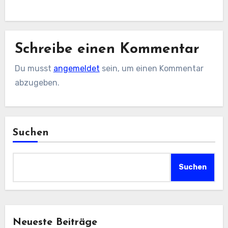
Schreibe einen Kommentar
Du musst
angemeldet
sein, um einen Kommentar
abzugeben.
Suchen
Suchen
Neueste Beiträge