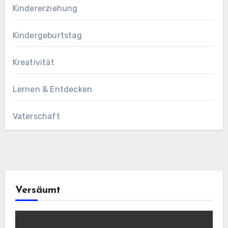
Kindererziehung
Kindergeburtstag
Kreativität
Lernen & Entdecken
Vaterschaft
Versäumt