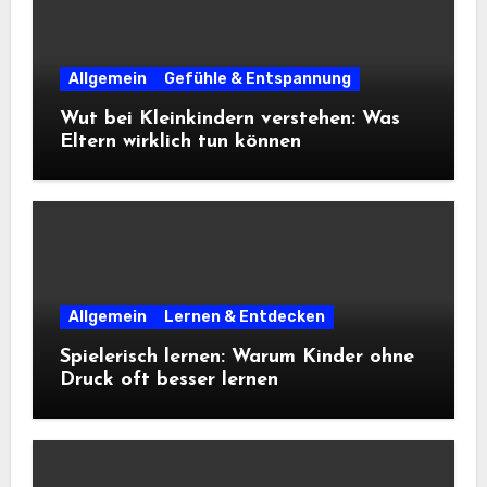
Allgemein
Gefühle & Entspannung
Wut bei Kleinkindern verstehen: Was
Eltern wirklich tun können
Allgemein
Lernen & Entdecken
Spielerisch lernen: Warum Kinder ohne
Druck oft besser lernen