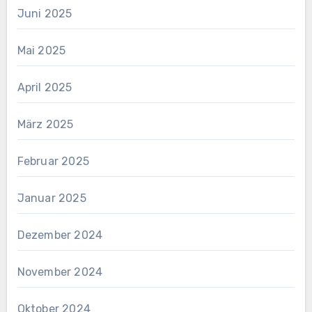
Juni 2025
Mai 2025
April 2025
März 2025
Februar 2025
Januar 2025
Dezember 2024
November 2024
Oktober 2024