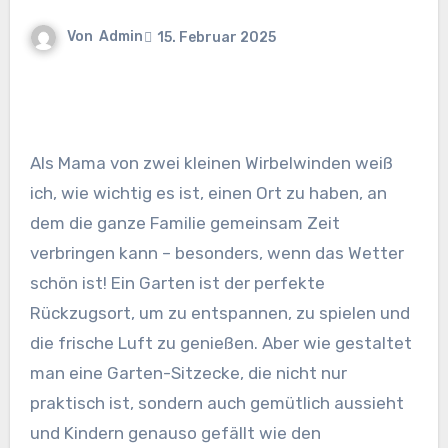
Von
Admin
15. Februar 2025
Als Mama von zwei kleinen Wirbelwinden weiß
ich, wie wichtig es ist, einen Ort zu haben, an
dem die ganze Familie gemeinsam Zeit
verbringen kann – besonders, wenn das Wetter
schön ist! Ein Garten ist der perfekte
Rückzugsort, um zu entspannen, zu spielen und
die frische Luft zu genießen. Aber wie gestaltet
man eine Garten-Sitzecke, die nicht nur
praktisch ist, sondern auch gemütlich aussieht
und Kindern genauso gefällt wie den