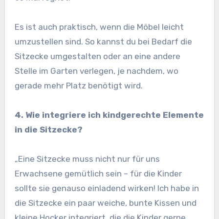
Es ist auch praktisch, wenn die Möbel leicht
umzustellen sind. So kannst du bei Bedarf die
Sitzecke umgestalten oder an eine andere
Stelle im Garten verlegen, je nachdem, wo
gerade mehr Platz benötigt wird.
4. Wie integriere ich kindgerechte Elemente
in die Sitzecke?
„Eine Sitzecke muss nicht nur für uns
Erwachsene gemütlich sein – für die Kinder
sollte sie genauso einladend wirken! Ich habe in
die Sitzecke ein paar weiche, bunte Kissen und
kleine Hocker integriert, die die Kinder gerne