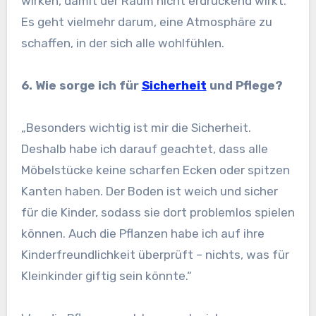
wirken, damit der Raum nicht erdrückend wirkt.
Es geht vielmehr darum, eine Atmosphäre zu
schaffen, in der sich alle wohlfühlen.
6. Wie sorge ich für
Sicherheit
und Pflege?
„Besonders wichtig ist mir die Sicherheit.
Deshalb habe ich darauf geachtet, dass alle
Möbelstücke keine scharfen Ecken oder spitzen
Kanten haben. Der Boden ist weich und sicher
für die Kinder, sodass sie dort problemlos spielen
können. Auch die Pflanzen habe ich auf ihre
Kinderfreundlichkeit überprüft – nichts, was für
Kleinkinder giftig sein könnte.“