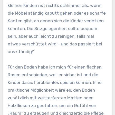
kleinen Kindern ist nichts schlimmer als, wenn
die Möbel ständig kaputt gehen oder es scharfe
Kanten gibt, an denen sich die Kinder verletzen
könnten. Die Sitzgelegenheit sollte bequem
sein, aber auch leicht zu reinigen, falls mal
etwas verschüttet wird – und das passiert bei
uns ständig!“
Für den Boden habe ich mich für einen flachen
Rasen entschieden, weil er sicher ist und die
Kinder darauf problemlos spielen können. Eine
praktische Möglichkeit wäre es, den Boden
zusätzlich mit wetterfesten Matten oder
Holzfliesen zu gestalten, um ein Gefühl von
„Raum“ zu erzeugen und gleichzeitig die Pflege