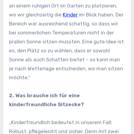
an einem ruhigen Ort im Garten zu platzieren,
wo wir gleichzeitig die
Kinder
im Blick haben. Der
Bereich war ausreichend schattig, so dass wir
bei sommerlichen Temperaturen nicht in der
prallen Sonne sitzen mussten. Eine gute Idee ist
es, den Platz so zu wählen, dass er sowohl
Sonne als auch Schatten bietet – so kann man
je nach Wetterlage entscheiden, wo man sitzen
möchte.“
2. Was brauche ich für eine
kinderfreundliche Sitzecke?
„Kinderfreundlich bedeutet in unserem Fall:
Robust, pflegeleicht und sicher. Denn mit zwei