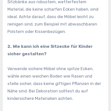
Sitzbänke aus robustem, wetterfestem
Material, die keine scharfen Ecken haben, sind
ideal. Achte darauf, dass die Möbel leicht zu
reinigen sind, zum Beispiel mit abwaschbaren
Polstern oder Kissenbezügen.
2. Wie kann ich eine Sitzecke für Kinder
sicher gestalten?
Verwende sichere Möbel ohne spitze Ecken,
wähle einen weichen Boden wie Rasen und
stelle sicher, dass keine giftigen Pflanzen in der
Nähe sind. Bei Dekoration solltest du auf
kindersichere Materialien achten.