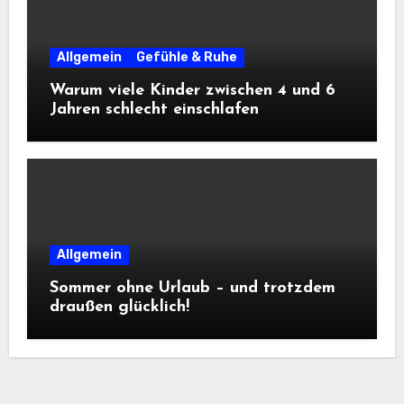
Allgemein
Gefühle & Ruhe
Warum viele Kinder zwischen 4 und 6
Jahren schlecht einschlafen
Allgemein
Sommer ohne Urlaub – und trotzdem
draußen glücklich!