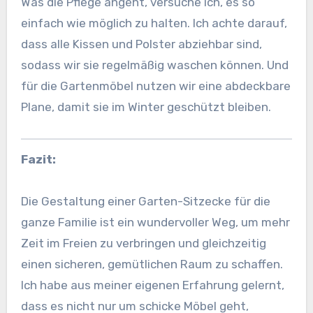
Was die Pflege angeht, versuche ich, es so
einfach wie möglich zu halten. Ich achte darauf,
dass alle Kissen und Polster abziehbar sind,
sodass wir sie regelmäßig waschen können. Und
für die Gartenmöbel nutzen wir eine abdeckbare
Plane, damit sie im Winter geschützt bleiben.
Fazit:
Die Gestaltung einer Garten-Sitzecke für die
ganze Familie ist ein wundervoller Weg, um mehr
Zeit im Freien zu verbringen und gleichzeitig
einen sicheren, gemütlichen Raum zu schaffen.
Ich habe aus meiner eigenen Erfahrung gelernt,
dass es nicht nur um schicke Möbel geht,