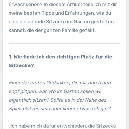
Erwachsenen? In diesem Artikel teile ich mit dir
meine besten Tipps und Erfahrungen, wie du
eine einladende Sitzecke im Garten gestalten
kannst, die der ganzen Familie gefällt.
1. Wie finde ich den richtigen Platz für die
Sitzecke?
Einer der ersten Gedanken, die mir durch den
Kopf gingen, war: Wo im Garten sollen wir
eigentlich sitzen? Sollte es in der Nähe des
Spielsplatzes sein oder lieber etwas ruhiger?
„Ich habe mich dafür entschieden, die Sitzecke