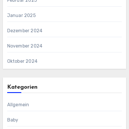
Februar 2025
Januar 2025
Dezember 2024
November 2024
Oktober 2024
Kategorien
Allgemein
Baby