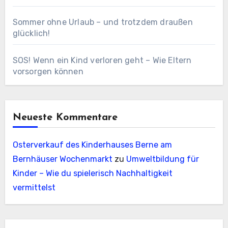
Sommer ohne Urlaub – und trotzdem draußen
glücklich!
SOS! Wenn ein Kind verloren geht – Wie Eltern
vorsorgen können
Neueste Kommentare
Osterverkauf des Kinderhauses Berne am
Bernhäuser Wochenmarkt
zu
Umweltbildung für
Kinder – Wie du spielerisch Nachhaltigkeit
vermittelst