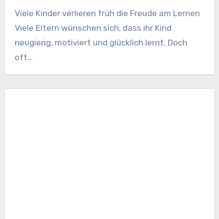
Viele Kinder verlieren früh die Freude am Lernen
Viele Eltern wünschen sich, dass ihr Kind
neugierig, motiviert und glücklich lernt. Doch
oft…