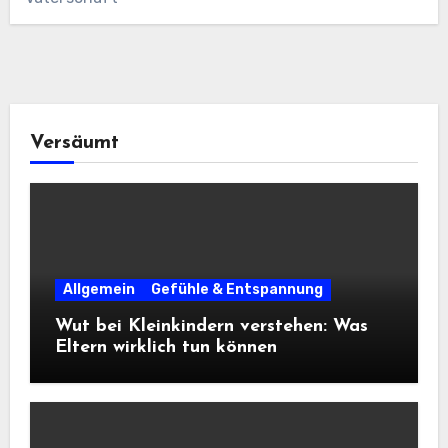
Versäumt
Allgemein
Gefühle & Entspannung
Wut bei Kleinkindern verstehen: Was
Eltern wirklich tun können