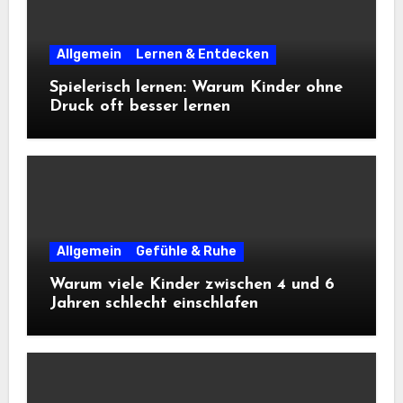
Allgemein
Lernen & Entdecken
Spielerisch lernen: Warum Kinder ohne
Druck oft besser lernen
Allgemein
Gefühle & Ruhe
Warum viele Kinder zwischen 4 und 6
Jahren schlecht einschlafen