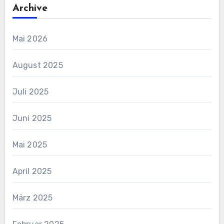
Archive
Mai 2026
August 2025
Juli 2025
Juni 2025
Mai 2025
April 2025
März 2025