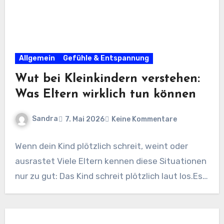
Allgemein
Gefühle & Entspannung
Wut bei Kleinkindern verstehen:
Was Eltern wirklich tun können
Sandra
7. Mai 2026
Keine Kommentare
Wenn dein Kind plötzlich schreit, weint oder
ausrastet Viele Eltern kennen diese Situationen
nur zu gut: Das Kind schreit plötzlich laut los.Es…