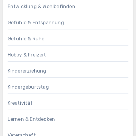
Entwicklung & Wohlbefinden
Gefühle & Entspannung
Gefühle & Ruhe
Hobby & Freizeit
Kindererziehung
Kindergeburtstag
Kreativität
Lernen & Entdecken
Vaterschaft