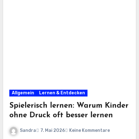
Allgemein
Lernen & Entdecken
Spielerisch lernen: Warum Kinder
ohne Druck oft besser lernen
Sandra
7. Mai 2026
Keine Kommentare