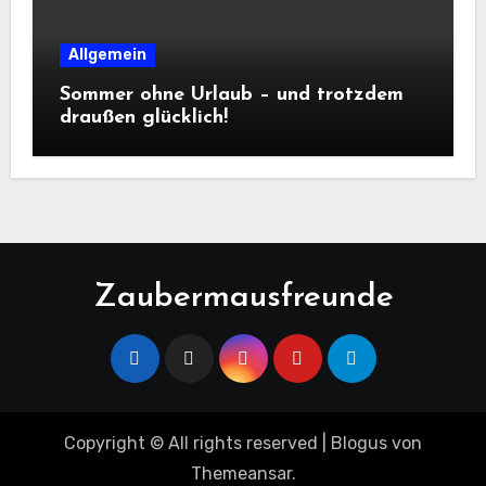
Allgemein
Sommer ohne Urlaub – und trotzdem
draußen glücklich!
Zaubermausfreunde
Copyright © All rights reserved
|
Blogus
von
Themeansar
.