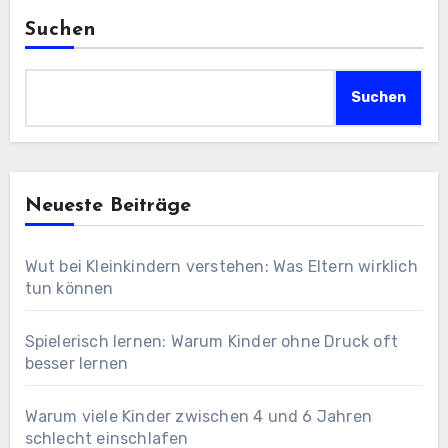
Suchen
Suchen
Neueste Beiträge
Wut bei Kleinkindern verstehen: Was Eltern wirklich
tun können
Spielerisch lernen: Warum Kinder ohne Druck oft
besser lernen
Warum viele Kinder zwischen 4 und 6 Jahren
schlecht einschlafen