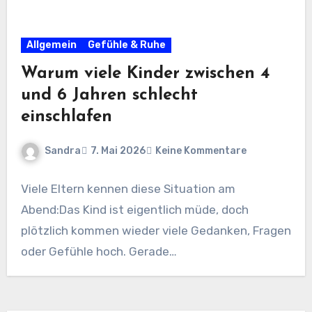
Allgemein
Gefühle & Ruhe
Warum viele Kinder zwischen 4
und 6 Jahren schlecht
einschlafen
Sandra
7. Mai 2026
Keine Kommentare
Viele Eltern kennen diese Situation am
Abend:Das Kind ist eigentlich müde, doch
plötzlich kommen wieder viele Gedanken, Fragen
oder Gefühle hoch. Gerade…