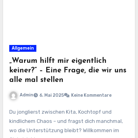
Allgemein
„Warum hilft mir eigentlich
keiner?“ – Eine Frage, die wir uns
alle mal stellen
Admin
6. Mai 2025
Keine Kommentare
Du jonglierst zwischen Kita, Kochtopf und
kindlichem Chaos – und fragst dich manchmal,
wo die Unterstützung bleibt? Willkommen im