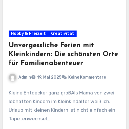
Hobby & Freizeit
Kreativität
Unvergessliche Ferien mit
Kleinkindern: Die schönsten Orte
für Familienabenteuer
Admin
19. Mai 2025
Keine Kommentare
Kleine Entdecker ganz großAls Mama von zwei
lebhaften Kindern im Kleinkindalter weiß ich:
Urlaub mit kleinen Kindern ist nicht einfach ein
Tapetenwechsel…