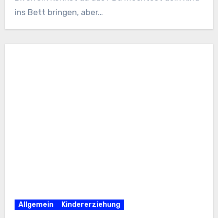
ins Bett bringen, aber…
Allgemein
Kindererziehung