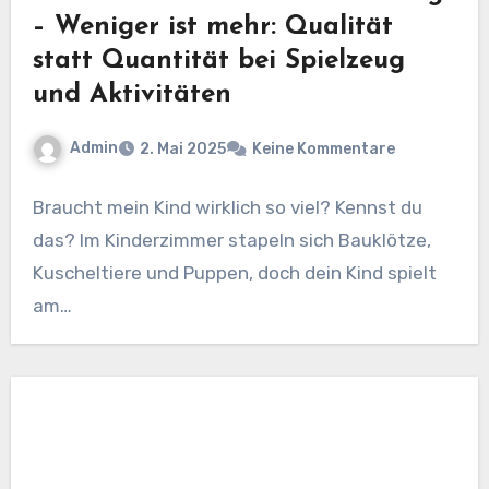
– Weniger ist mehr: Qualität
statt Quantität bei Spielzeug
und Aktivitäten
Admin
2. Mai 2025
Keine Kommentare
Braucht mein Kind wirklich so viel? Kennst du
das? Im Kinderzimmer stapeln sich Bauklötze,
Kuscheltiere und Puppen, doch dein Kind spielt
am…