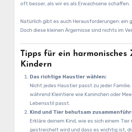
oft besser, als wir es als Erwachsene schaffen.
Natürlich gibt es auch Herausforderungen: ein
Doch diese kleinen Ärgernisse sind nichts im Ver
Tipps für ein harmonisches
Kindern
Das richtige Haustier wählen:
Nicht jedes Haustier passt zu jeder Famili
während Kleintiere wie Kaninchen oder Me
Lebensstil passt.
Kind und Tier behutsam zusammenführ
Erkläre deinem Kind, wie es sich einem Tier
gestreichelt wird und dass es wichtig ist, 