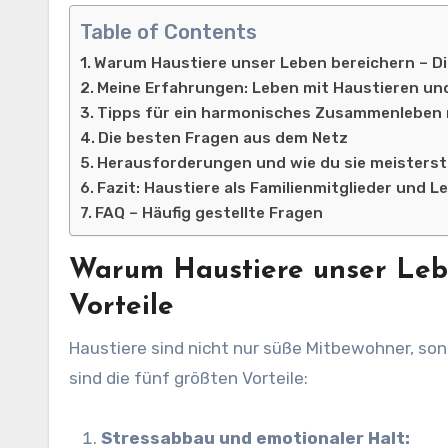
Table of Contents
Warum Haustiere unser Leben bereichern – Di
Meine Erfahrungen: Leben mit Haustieren un
Tipps für ein harmonisches Zusammenleben 
Die besten Fragen aus dem Netz
Herausforderungen und wie du sie meisterst
Fazit: Haustiere als Familienmitglieder und L
FAQ – Häufig gestellte Fragen
Warum Haustiere unser Lebe
Vorteile
Haustiere sind nicht nur süße Mitbewohner, son
sind die fünf größten Vorteile:
Stressabbau und emotionaler Halt: