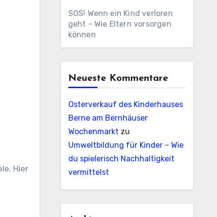
SOS! Wenn ein Kind verloren
geht – Wie Eltern vorsorgen
können
Neueste Kommentare
Osterverkauf des Kinderhauses
Berne am Bernhäuser
Wochenmarkt
zu
Umweltbildung für Kinder – Wie
du spielerisch Nachhaltigkeit
le. Hier
vermittelst