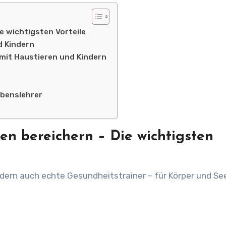
e wichtigsten Vorteile
d Kindern
mit Haustieren und Kindern
ebenslehrer
n bereichern – Die wichtigsten
dern auch echte Gesundheitstrainer – für Körper und See