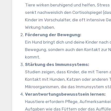
Tiere wirken beruhigend und helfen, Stress 
senkt nachweislich den Cortisolspiegel (da
Kinder im Vorschulalter, die oft intensive 
Wirkung haben.
Förderung der Bewegung:
Ein Hund bringt dich und deine Kinder nach
Bewegung, sondern auch den Kontakt zur Na
kommt.
Stärkung des Immunsystems:
Studien zeigen, dass Kinder, die mit Tieren
Kontakt mit Hunden, Katzen oder anderen Ti
Mikroorganismen, die das Immunsystem stä
Verantwortungsbewusstsein lernen:
Haustiere erfordern Pflege, Aufmerksamkei
Aufgaben wie das Füttern oder das Auffüll