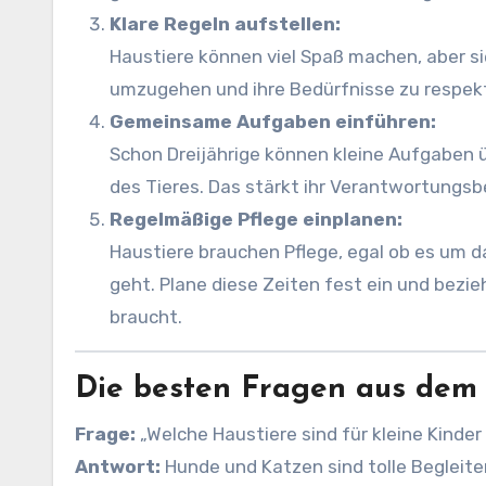
Klare Regeln aufstellen:
Haustiere können viel Spaß machen, aber sie
umzugehen und ihre Bedürfnisse zu respekt
Gemeinsame Aufgaben einführen:
Schon Dreijährige können kleine Aufgaben 
des Tieres. Das stärkt ihr Verantwortungsb
Regelmäßige Pflege einplanen:
Haustiere brauchen Pflege, egal ob es um d
geht. Plane diese Zeiten fest ein und bezie
braucht.
Die besten Fragen aus dem
Frage:
„Welche Haustiere sind für kleine Kinde
Antwort:
Hunde und Katzen sind tolle Begleiter