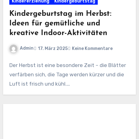
Kindererziehung
Kindergeburtstag
Kindergeburtstag im Herbst:
Ideen für gemütliche und
kreative Indoor-Aktivitäten
Admin
17. März 2025
Keine Kommentare
Der Herbst ist eine besondere Zeit – die Blätter
verfärben sich, die Tage werden kürzer und die
Luft ist frisch und kühl.…