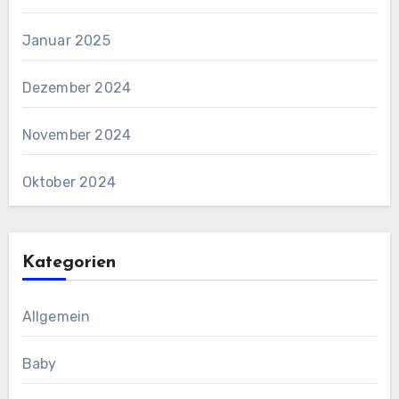
Januar 2025
Dezember 2024
November 2024
Oktober 2024
Kategorien
Allgemein
Baby