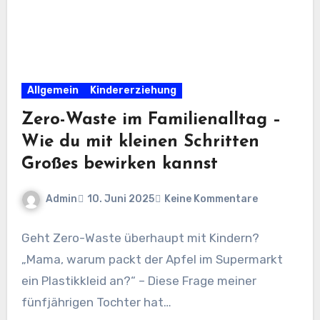
Allgemein
Kindererziehung
Zero-Waste im Familienalltag –
Wie du mit kleinen Schritten
Großes bewirken kannst
Admin
10. Juni 2025
Keine Kommentare
Geht Zero-Waste überhaupt mit Kindern?
„Mama, warum packt der Apfel im Supermarkt
ein Plastikkleid an?“ – Diese Frage meiner
fünfjährigen Tochter hat…