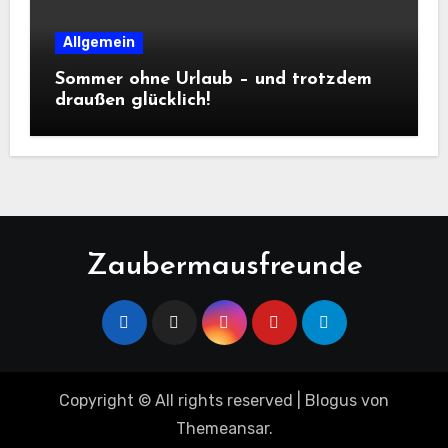
Allgemein
Sommer ohne Urlaub – und trotzdem
draußen glücklich!
Zaubermausfreunde
Copyright © All rights reserved
|
Blogus
von
Themeansar
.