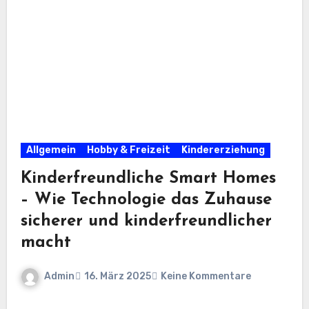
Allgemein
Hobby & Freizeit
Kindererziehung
Kinderfreundliche Smart Homes
– Wie Technologie das Zuhause
sicherer und kinderfreundlicher
macht
Admin
16. März 2025
Keine Kommentare