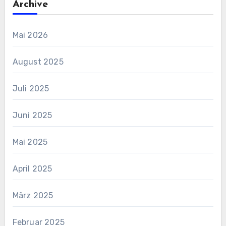
Archive
Mai 2026
August 2025
Juli 2025
Juni 2025
Mai 2025
April 2025
März 2025
Februar 2025