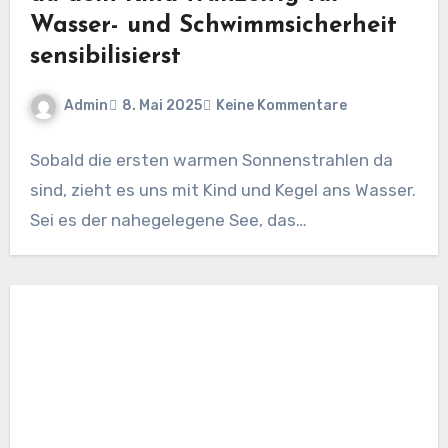
Wasser- und Schwimmsicherheit
sensibilisierst
Admin
8. Mai 2025
Keine Kommentare
Sobald die ersten warmen Sonnenstrahlen da
sind, zieht es uns mit Kind und Kegel ans Wasser.
Sei es der nahegelegene See, das…