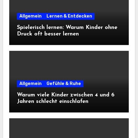
Allgemein
Lernen & Entdecken
Spielerisch lernen: Warum Kinder ohne
Druck oft besser lernen
Allgemein
Gefühle & Ruhe
Warum viele Kinder zwischen 4 und 6
Jahren schlecht einschlafen