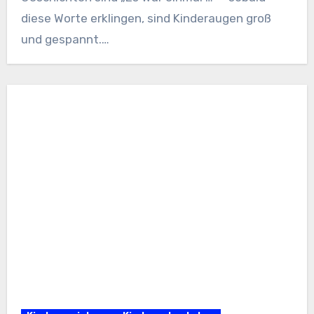
diese Worte erklingen, sind Kinderaugen groß
und gespannt.…