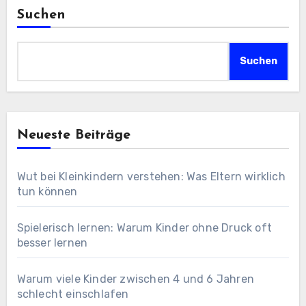
Beiträge
Suchen
Suchen
Neueste Beiträge
Wut bei Kleinkindern verstehen: Was Eltern wirklich
tun können
Spielerisch lernen: Warum Kinder ohne Druck oft
besser lernen
Warum viele Kinder zwischen 4 und 6 Jahren
schlecht einschlafen