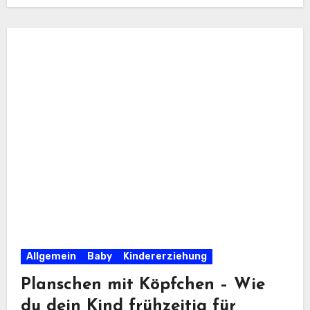
Allgemein
Baby
Kindererziehung
Planschen mit Köpfchen – Wie
du dein Kind frühzeitig für