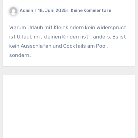
Admin
18. Juni 2025
Keine Kommentare
Warum Urlaub mit Kleinkindern kein Widerspruch
ist Urlaub mit kleinen Kindern ist… anders. Es ist
kein Ausschlafen und Cocktails am Pool,
sondern…