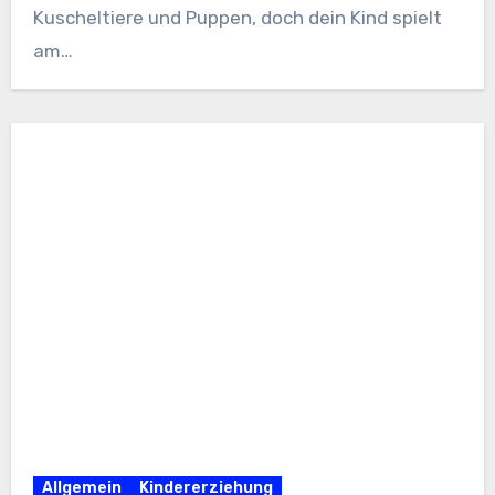
Kuscheltiere und Puppen, doch dein Kind spielt
am…
Allgemein
Kindererziehung