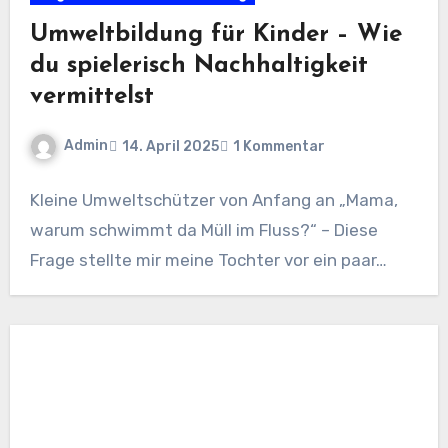
Umweltbildung für Kinder – Wie
du spielerisch Nachhaltigkeit
vermittelst
Admin
14. April 2025
1 Kommentar
Kleine Umweltschützer von Anfang an „Mama,
warum schwimmt da Müll im Fluss?“ – Diese
Frage stellte mir meine Tochter vor ein paar…