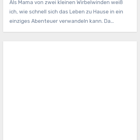
Als Mama von zwei kleinen Wirbelwinden weiß
ich, wie schnell sich das Leben zu Hause in ein
einziges Abenteuer verwandeln kann. Da…