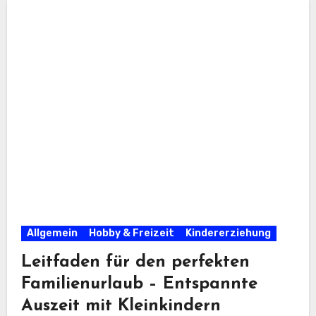
Allgemein
Hobby & Freizeit
Kindererziehung
Leitfaden für den perfekten
Familienurlaub – Entspannte
Auszeit mit Kleinkindern