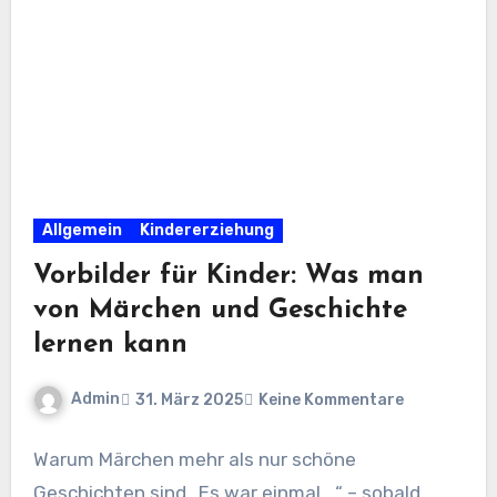
Allgemein
Kindererziehung
Vorbilder für Kinder: Was man
von Märchen und Geschichte
lernen kann
Admin
31. März 2025
Keine Kommentare
Warum Märchen mehr als nur schöne
Geschichten sind „Es war einmal …“ – sobald