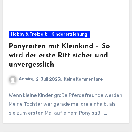
Hobby & Freizeit
Kindererziehung
Ponyreiten mit Kleinkind – So
wird der erste Ritt sicher und
unvergesslich
Admin
2. Juli 2025
Keine Kommentare
Wenn kleine Kinder große Pferdefreunde werden
Meine Tochter war gerade mal dreieinhalb, als
sie zum ersten Mal auf einem Pony saß –…