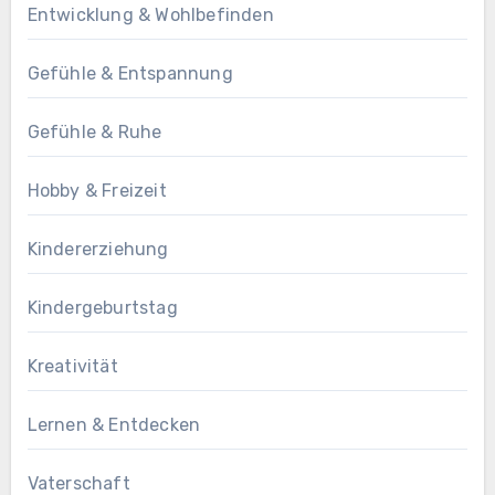
Entwicklung & Wohlbefinden
Gefühle & Entspannung
Gefühle & Ruhe
Hobby & Freizeit
Kindererziehung
Kindergeburtstag
Kreativität
Lernen & Entdecken
Vaterschaft