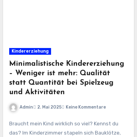
Kindererziehung
Minimalistische Kindererziehung
– Weniger ist mehr: Qualität
statt Quantität bei Spielzeug
und Aktivitäten
Admin
2. Mai 2025
Keine Kommentare
Braucht mein Kind wirklich so viel? Kennst du
das? Im Kinderzimmer stapeln sich Bauklötze,