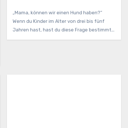
„Mama, können wir einen Hund haben?“
Wenn du Kinder im Alter von drei bis fünf
Jahren hast, hast du diese Frage bestimmt…