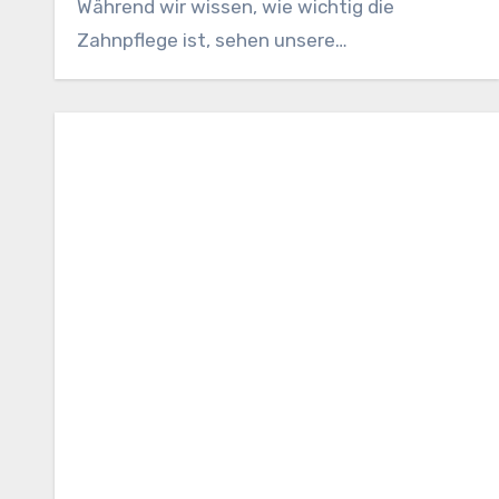
Während wir wissen, wie wichtig die
Zahnpflege ist, sehen unsere…