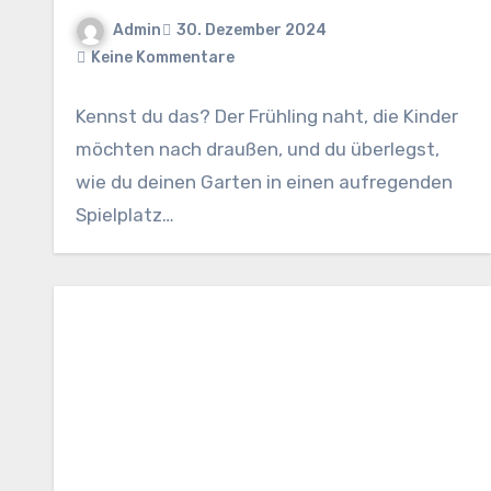
Admin
30. Dezember 2024
Keine Kommentare
Kennst du das? Der Frühling naht, die Kinder
möchten nach draußen, und du überlegst,
wie du deinen Garten in einen aufregenden
Spielplatz…