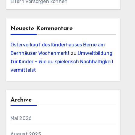
Eltern vorsorgen können
Neueste Kommentare
Osterverkauf des Kinderhauses Berne am
Bernhäuser Wochenmarkt
zu
Umweltbildung
für Kinder – Wie du spielerisch Nachhaltigkeit
vermittelst
Archive
Mai 2026
August 2025