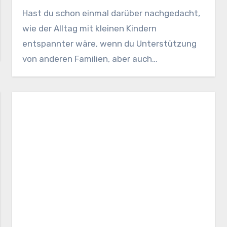
Hast du schon einmal darüber nachgedacht,
wie der Alltag mit kleinen Kindern
entspannter wäre, wenn du Unterstützung
von anderen Familien, aber auch…