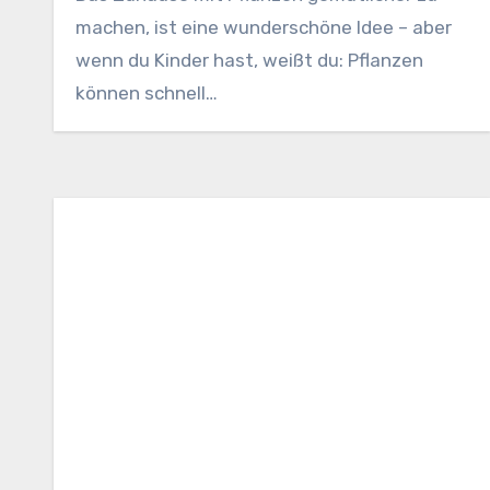
machen, ist eine wunderschöne Idee – aber
wenn du Kinder hast, weißt du: Pflanzen
können schnell…