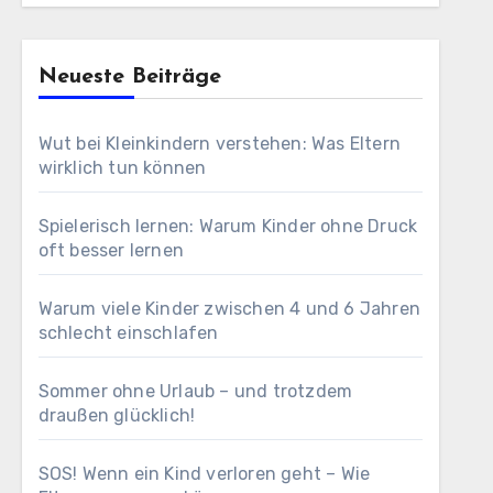
Neueste Beiträge
Wut bei Kleinkindern verstehen: Was Eltern
wirklich tun können
Spielerisch lernen: Warum Kinder ohne Druck
oft besser lernen
Warum viele Kinder zwischen 4 und 6 Jahren
schlecht einschlafen
Sommer ohne Urlaub – und trotzdem
draußen glücklich!
SOS! Wenn ein Kind verloren geht – Wie