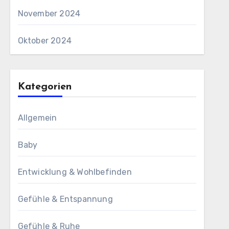
November 2024
Oktober 2024
Kategorien
Allgemein
Baby
Entwicklung & Wohlbefinden
Gefühle & Entspannung
Gefühle & Ruhe