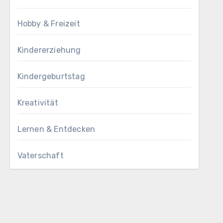
Hobby & Freizeit
Kindererziehung
Kindergeburtstag
Kreativität
Lernen & Entdecken
Vaterschaft