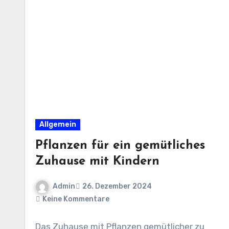
Allgemein
Pflanzen für ein gemütliches
Zuhause mit Kindern
Admin
26. Dezember 2024
Keine Kommentare
Das Zuhause mit Pflanzen gemütlicher zu