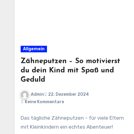
Allgemein
Zähneputzen – So motivierst
du dein Kind mit Spaß und
Geduld
Admin
22. Dezember 2024
Keine Kommentare
Das tägliche Zähneputzen – für viele Eltern
mit Kleinkindern ein echtes Abenteuer!