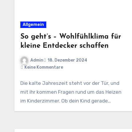
Allgemein
So geht’s – Wohlfühlklima für
kleine Entdecker schaffen
Admin
18. Dezember 2024
Keine Kommentare
Die kalte Jahreszeit steht vor der Tür, und
mit ihr kommen Fragen rund um das Heizen
im Kinderzimmer. Ob dein Kind gerade…