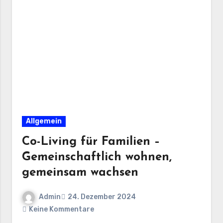
Allgemein
Co-Living für Familien –
Gemeinschaftlich wohnen,
gemeinsam wachsen
Admin
24. Dezember 2024
Keine Kommentare