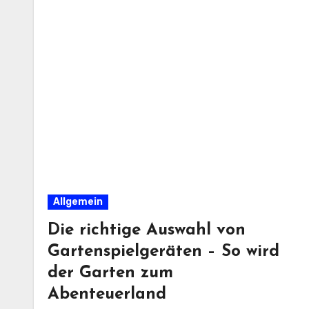
Allgemein
Die richtige Auswahl von
Gartenspielgeräten – So wird
der Garten zum
Abenteuerland