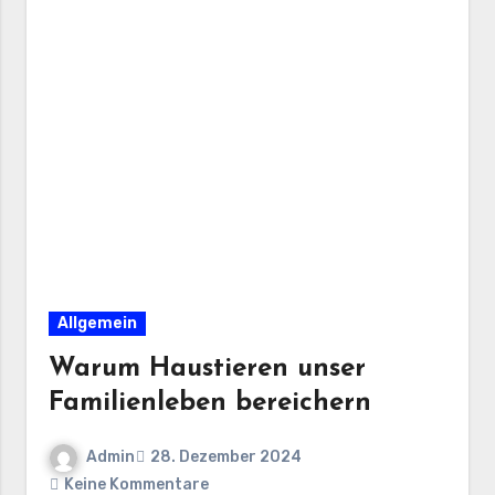
Allgemein
Warum Haustieren unser
Familienleben bereichern
Admin
28. Dezember 2024
Keine Kommentare