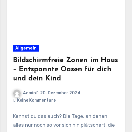
Allgemein
Bildschirmfreie Zonen im Haus
– Entspannte Oasen für dich
und dein Kind
Admin
20. Dezember 2024
Keine Kommentare
Kennst du das auch? Die Tage, an denen
alles nur noch so vor sich hin plätschert, die