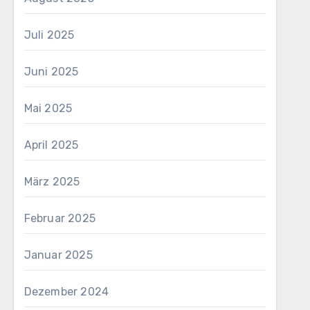
Juli 2025
Juni 2025
Mai 2025
April 2025
März 2025
Februar 2025
Januar 2025
Dezember 2024