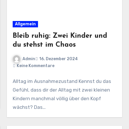
Allgemein
Bleib ruhig: Zwei Kinder und
du stehst im Chaos
Admin
16. Dezember 2024
Keine Kommentare
Alltag im Ausnahmezustand Kennst du das
Gefühl, dass dir der Alltag mit zwei kleinen
Kindern manchmal völlig über den Kopf
wächst? Das…