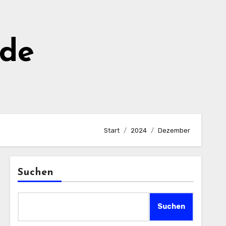
de
Start
2024
Dezember
Suchen
Suchen