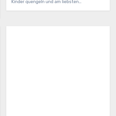
Kinder quengeln und am liebsten…